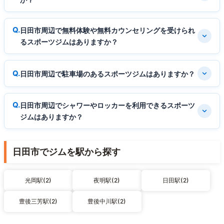
日田市周辺で無料体験や無料カウンセリングを受けられ
るスポーツジムはありますか？
日田市周辺で駐車場のあるスポーツジムはありますか？
日田市周辺でシャワーやロッカーを利用できるスポーツ
ジムはありますか？
日田市でジムを駅から探す
光岡駅(2)
夜明駅(2)
日田駅(2)
豊後三芳駅(2)
豊後中川駅(2)