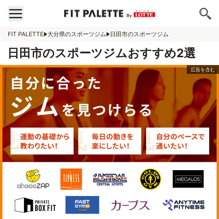
FIT PALETTE
大分県のスポーツジム
日田市のスポーツジム
日田市のスポーツジムおすすめ2選