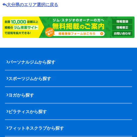
大分県のエリア選択に戻る
パーソナルジムから探す
スポーツジムから探す
ヨガから探す
ピラティスから探す
フィットネスクラブから探す