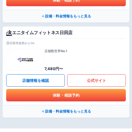
設備・料金情報をもっと見る
エニタイムフィットネス日田店
日田市役所から1m
店舗数世界No.1
7,480円〜
店舗情報を確認
公式サイト
体験・相談予約
設備・料金情報をもっと見る