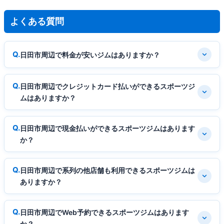
よくある質問
日田市周辺で料金が安いジムはありますか？
日田市周辺でクレジットカード払いができるスポーツジ
ムはありますか？
日田市周辺で現金払いができるスポーツジムはあります
か？
日田市周辺で系列の他店舗も利用できるスポーツジムは
ありますか？
日田市周辺でWeb予約できるスポーツジムはあります
か？