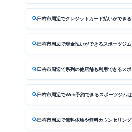
臼杵市周辺でクレジットカード払いができる
臼杵市周辺で現金払いができるスポーツジム
臼杵市周辺で系列の他店舗も利用できるスポ
臼杵市周辺でWeb予約できるスポーツジム
臼杵市周辺で無料体験や無料カウンセリング