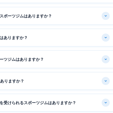
スポーツジムはありますか？
はありますか？
ーツジムはありますか？
はありますか？
を受けられるスポーツジムはありますか？