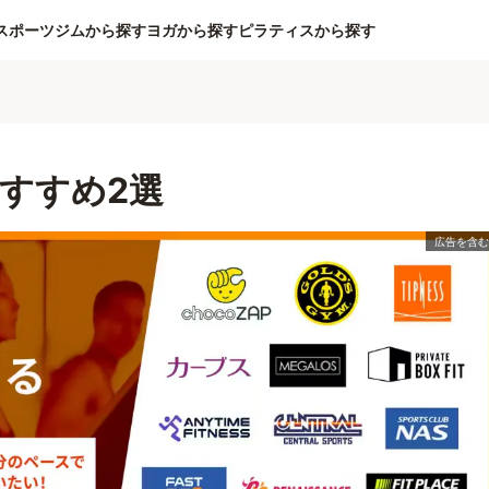
スポーツジムから探す
ヨガから探す
ピラティスから探す
すすめ2選