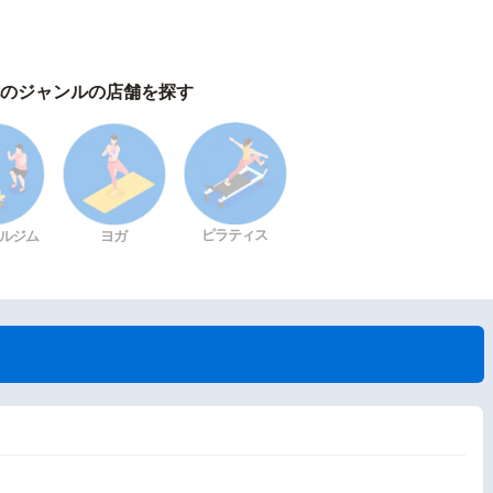
のジャンルの店舗を探す
ピラティス
ルジム
ヨガ