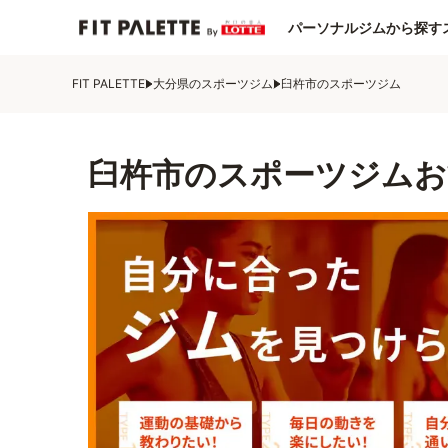
パーソナルジムから探す
FIT PALETTE
大分県のスポーツジム
臼杵市のスポーツジム
臼杵市のスポーツジムお