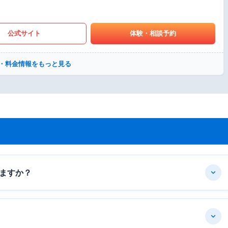
公式サイト
体験・相談予約
・料金情報をもっと見る
ますか？