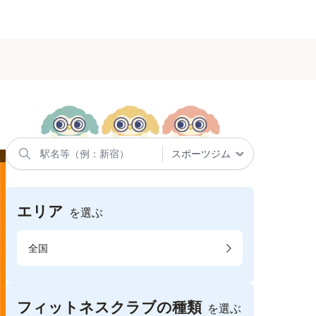
エリア
を選ぶ
全国
フィットネスクラブの種類
を選ぶ