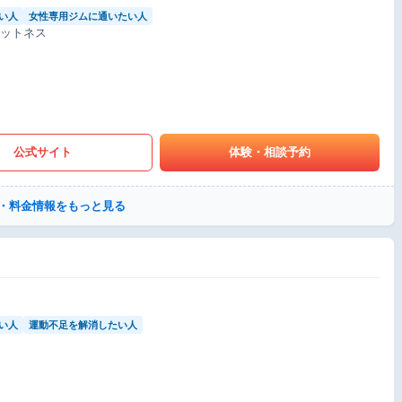
い人
女性専用ジムに通いたい人
ィットネス
公式サイト
体験・相談予約
・料金情報をもっと見る
い人
運動不足を解消したい人