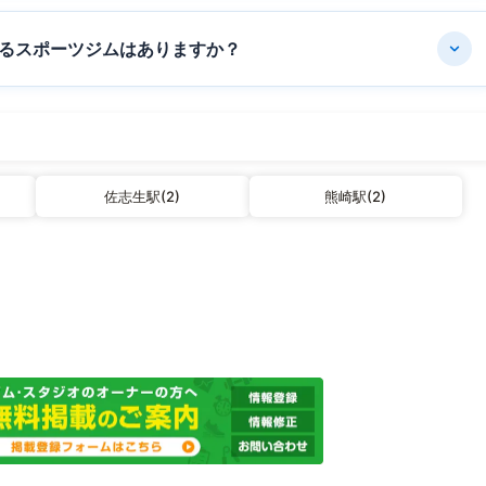
るスポーツジムはありますか？
佐志生駅(2)
熊崎駅(2)