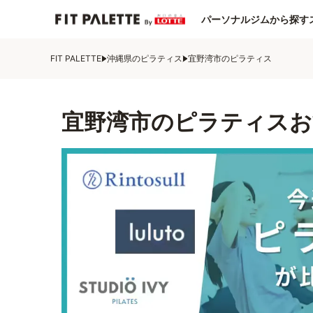
パーソナルジムから探す
FIT PALETTE
沖縄県のピラティス
宜野湾市のピラティス
宜野湾市のピラティスお