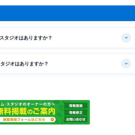
スタジオはありますか？
スタジオはありますか？