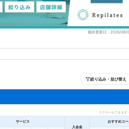
最終更新日：2026/08/0
絞り込み・並び替え
スクロールできます 
サービス
おすすめコー
入会金