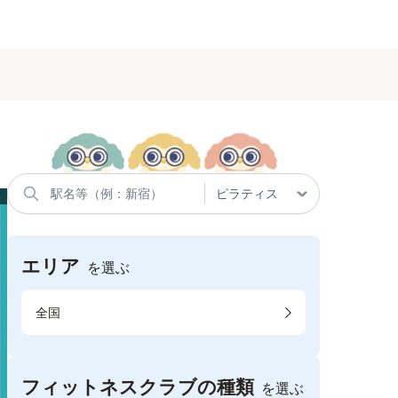
エリア
を選ぶ
全国
フィットネスクラブの種類
を選ぶ