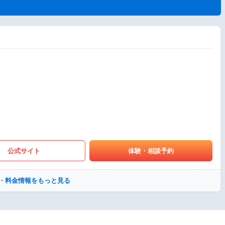
公式サイト
体験・相談予約
・料金情報をもっと見る