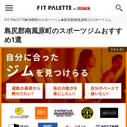
FIT PALETTE
沖縄県のスポーツジム
島尻郡南風原町のスポーツジム
島尻郡南風原町のスポーツジムおすす
め1選