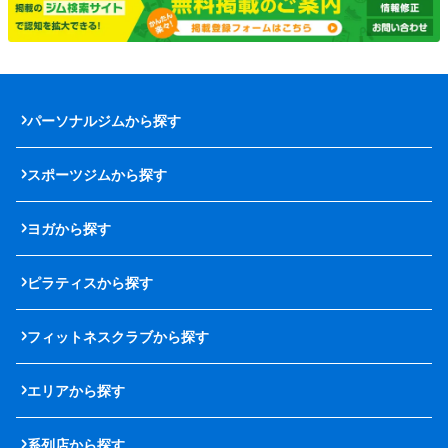
パーソナルジムから探す
スポーツジムから探す
ヨガから探す
ピラティスから探す
フィットネスクラブから探す
エリアから探す
系列店から探す