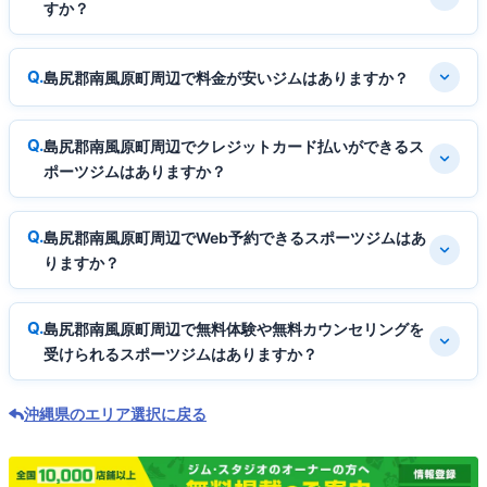
すか？
島尻郡南風原町周辺で料金が安いジムはありますか？
島尻郡南風原町周辺でクレジットカード払いができるス
ポーツジムはありますか？
島尻郡南風原町周辺でWeb予約できるスポーツジムはあ
りますか？
島尻郡南風原町周辺で無料体験や無料カウンセリングを
受けられるスポーツジムはありますか？
沖縄県のエリア選択に戻る