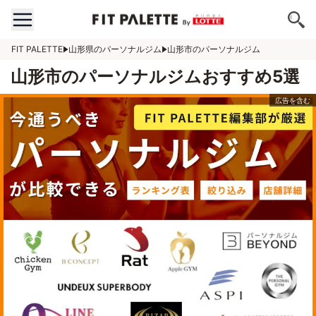
FIT PALETTE
山形県のパーソナルジム
山形市のパーソナルジム
山形市のパーソナルジムおすすめ5選