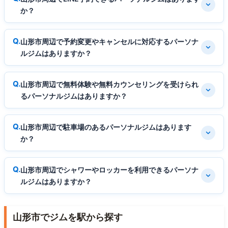
か？
山形市周辺で予約変更やキャンセルに対応するパーソナ
ルジムはありますか？
山形市周辺で無料体験や無料カウンセリングを受けられ
るパーソナルジムはありますか？
山形市周辺で駐車場のあるパーソナルジムはあります
か？
山形市周辺でシャワーやロッカーを利用できるパーソナ
ルジムはありますか？
山形市でジムを駅から探す