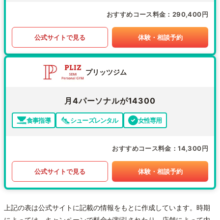
おすすめコース料金
290,400円
公式サイトで見る
体験・相談予約
プリッツジム
月4パーソナルが14300
食事指導
シューズレンタル
女性専用
おすすめコース料金
14,300円
公式サイトで見る
体験・相談予約
上記の表は公式サイトに記載の情報をもとに作成しています。時期
によっては、キャンペーンで料金が割引されたり、店舗によって内