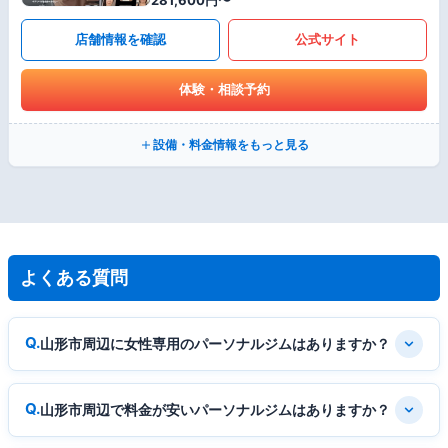
店舗情報を確認
公式サイト
体験・相談予約
設備・料金情報をもっと見る
よくある質問
山形市周辺に女性専用のパーソナルジムはありますか？
山形市周辺で料金が安いパーソナルジムはありますか？