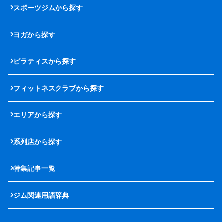
スポーツジムから探す
ヨガから探す
ピラティスから探す
フィットネスクラブから探す
エリアから探す
系列店から探す
特集記事一覧
ジム関連用語辞典