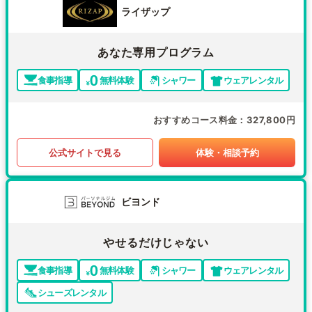
ライザップ
あなた専用プログラム
食事指導
無料体験
シャワー
ウェアレンタル
おすすめコース料金
327,800円
公式サイトで見る
体験・相談予約
ビヨンド
やせるだけじゃない
食事指導
無料体験
シャワー
ウェアレンタル
シューズレンタル