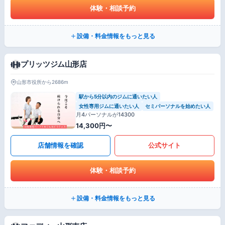
体験・相談予約
設備・料金情報をもっと見る
プリッツジム山形店
山形市役所から2686m
駅から5分以内のジムに通いたい人
女性専用ジムに通いたい人
セミパーソナルを始めたい人
月4パーソナルが14300
14,300円〜
店舗情報を確認
公式サイト
体験・相談予約
設備・料金情報をもっと見る