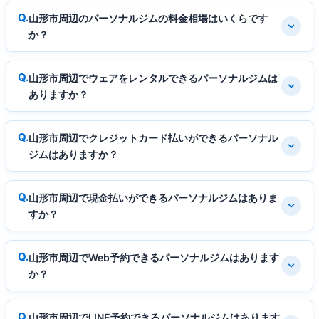
山形市周辺のパーソナルジムの料金相場はいくらです
か？
山形市周辺でウェアをレンタルできるパーソナルジムは
ありますか？
山形市周辺でクレジットカード払いができるパーソナル
ジムはありますか？
山形市周辺で現金払いができるパーソナルジムはありま
すか？
山形市周辺でWeb予約できるパーソナルジムはあります
か？
山形市周辺でLINE予約できるパーソナルジムはあります