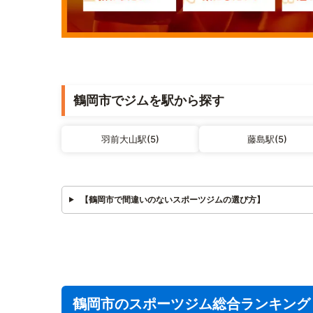
鶴岡市でジムを駅から探す
羽前大山駅(5)
藤島駅(5)
【鶴岡市で間違いのないスポーツジムの選び方】
鶴岡市のスポーツジム総合ランキング