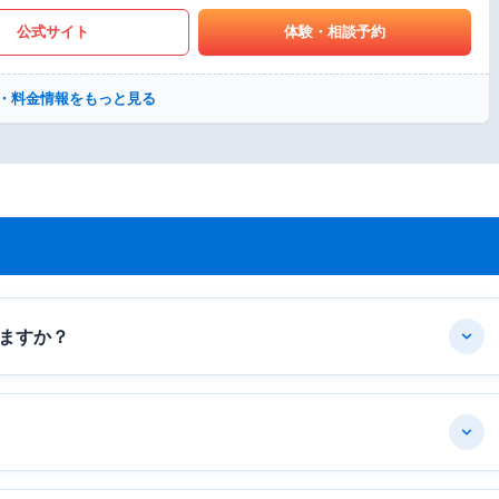
公式サイト
体験・相談予約
・料金情報をもっと見る
ますか？