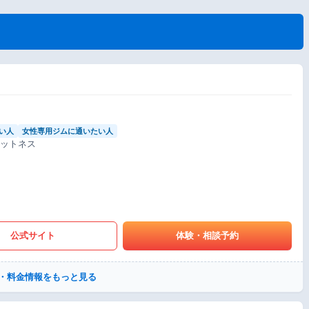
い人
女性専用ジムに通いたい人
ィットネス
公式サイト
体験・相談予約
・料金情報をもっと見る