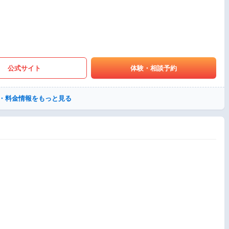
公式サイト
体験・相談予約
・料金情報をもっと見る