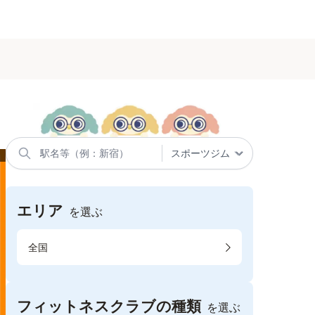
エリア
を選ぶ
全国
フィットネスクラブの種類
を選ぶ