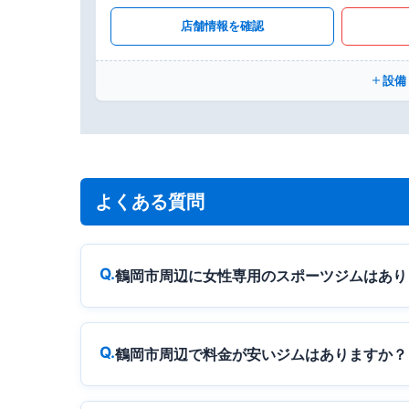
店舗情報を確認
設備
よくある質問
鶴岡市周辺に女性専用のスポーツジムはあり
鶴岡市周辺で料金が安いジムはありますか？