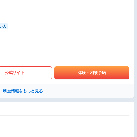
い人
公式サイト
体験・相談予約
・料金情報をもっと見る