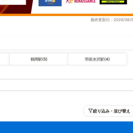
最終更新日：2026/08/0
鶴岡駅(5)
羽前水沢駅(4)
絞り込み・並び替え