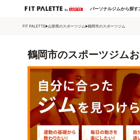
パーソナルジムから探す
FIT PALETTE
山形県のスポーツジム
鶴岡市のスポーツジム
鶴岡市のスポーツジムお