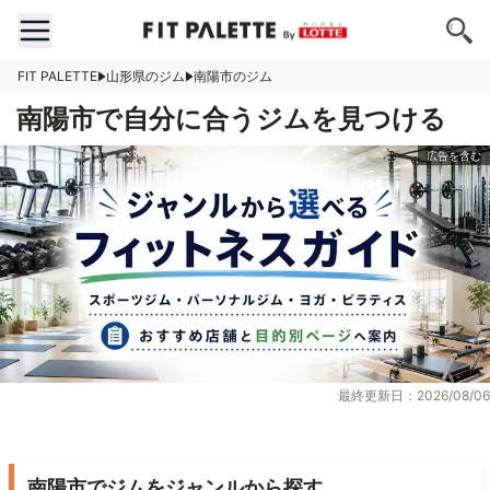
FIT PALETTE
山形県のジム
南陽市のジム
南陽市で自分に合うジムを見つける
最終更新日：2026/08/06
南陽市でジムをジャンルから探す