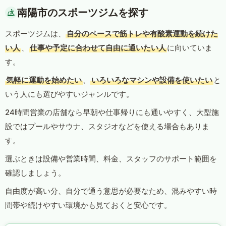
南陽市のスポーツジムを探す
スポーツジムは、
自分のペースで筋トレや有酸素運動を続けた
い人
、
仕事や予定に合わせて自由に通いたい人
に向いていま
す。
気軽に運動を始めたい
、
いろいろなマシンや設備を使いたい
と
いう人にも選びやすいジャンルです。
24時間営業の店舗なら早朝や仕事帰りにも通いやすく、大型施
設ではプールやサウナ、スタジオなどを使える場合もありま
す。
選ぶときは設備や営業時間、料金、スタッフのサポート範囲を
確認しましょう。
自由度が高い分、自分で通う意思が必要なため、混みやすい時
間帯や続けやすい環境かも見ておくと安心です。