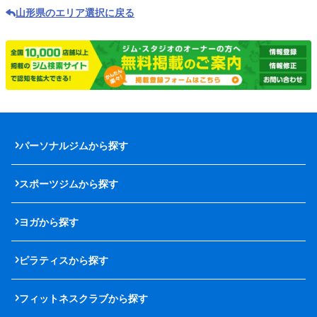
山形県のエリア選択に戻る
パーソナルジムから探す
スポーツジムから探す
ヨガから探す
ピラティスから探す
フィットネスクラブから探す