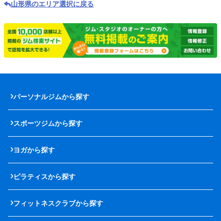
山形県のエリア選択に戻る
パーソナルジムから探す
スポーツジムから探す
ヨガから探す
ピラティスから探す
フィットネスクラブから探す