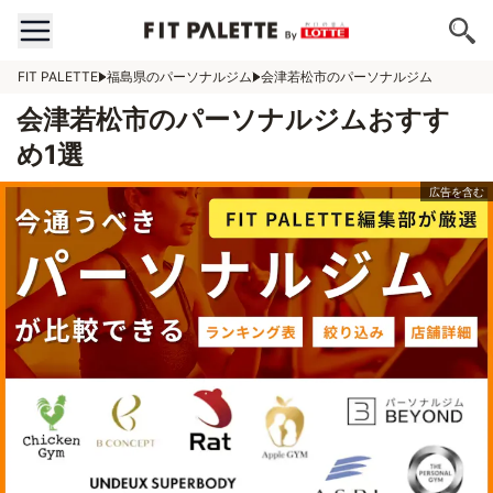
FIT PALETTE
福島県のパーソナルジム
会津若松市のパーソナルジム
会津若松市のパーソナルジムおすす
め1選