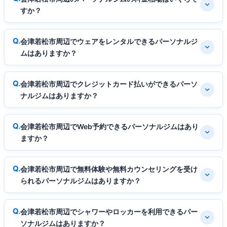
すか？
会津若松市周辺でウェアをレンタルできるパーソナルジ
ムはありますか？
会津若松市周辺でクレジットカード払いができるパーソ
ナルジムはありますか？
会津若松市周辺でWeb予約できるパーソナルジムはあり
ますか？
会津若松市周辺で無料体験や無料カウンセリングを受け
られるパーソナルジムはありますか？
会津若松市周辺でシャワーやロッカーを利用できるパー
ソナルジムはありますか？