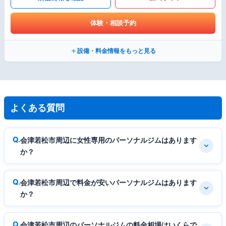
体験・相談予約
設備・料金情報をもっと見る
よくある質問
会津若松市周辺に女性専用のパーソナルジムはあります
か？
会津若松市周辺で料金が安いパーソナルジムはあります
か？
会津若松市周辺のパーソナルジムの料金相場はいくらで