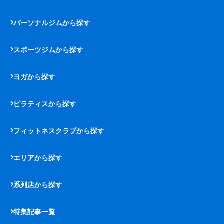
パーソナルジムから探す
スポーツジムから探す
ヨガから探す
ピラティスから探す
フィットネスクラブから探す
エリアから探す
系列店から探す
特集記事一覧