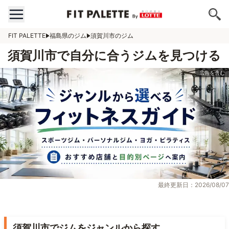
FIT PALETTE
福島県のジム
須賀川市のジム
須賀川市で自分に合うジムを見つける
最終更新日：2026/08/07
須賀川市でジムをジャンルから探す