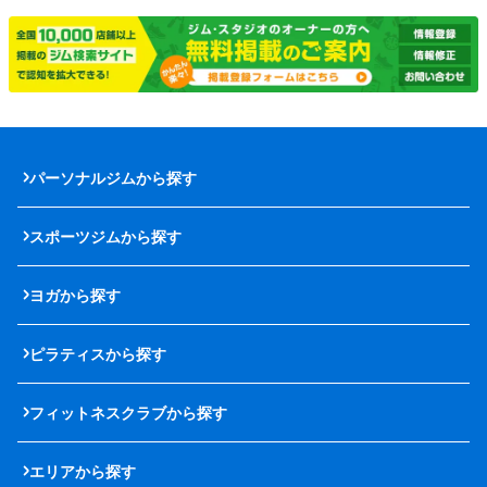
パーソナルジムから探す
スポーツジムから探す
ヨガから探す
ピラティスから探す
フィットネスクラブから探す
エリアから探す