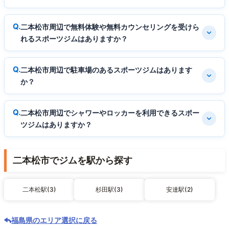
二本松市周辺で無料体験や無料カウンセリングを受けら
れるスポーツジムはありますか？
二本松市周辺で駐車場のあるスポーツジムはあります
か？
二本松市周辺でシャワーやロッカーを利用できるスポー
ツジムはありますか？
二本松市でジムを駅から探す
二本松駅(3)
杉田駅(3)
安達駅(2)
福島県のエリア選択に戻る