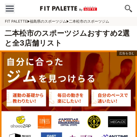
FIT PALETTE
福島県のスポーツジム
二本松市のスポーツジム
二本松市のスポーツジムおすすめ2選
と全3店舗リスト