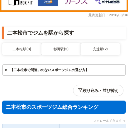
最終更新日：2026/08/06
二本松市でジムを駅から探す
二本松駅(3)
杉田駅(3)
安達駅(2)
【二本松市で間違いのないスポーツジムの選び方】
絞り込み・並び替え
二本松市のスポーツジム総合ランキング
スクロールできます →