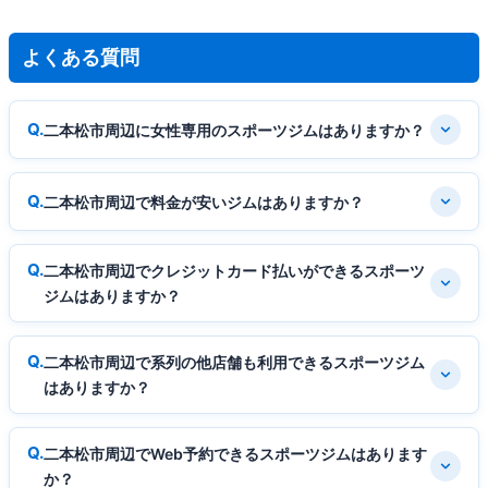
よくある質問
二本松市周辺に女性専用のスポーツジムはありますか？
二本松市周辺で料金が安いジムはありますか？
二本松市周辺でクレジットカード払いができるスポーツ
ジムはありますか？
二本松市周辺で系列の他店舗も利用できるスポーツジム
はありますか？
二本松市周辺でWeb予約できるスポーツジムはあります
か？