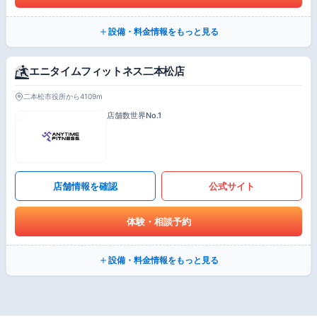
設備・料金情報をもっと見る
エニタイムフィットネス二本松店
二本松市役所から4109m
店舗数世界No.1
店舗情報を確認
公式サイト
体験・相談予約
設備・料金情報をもっと見る