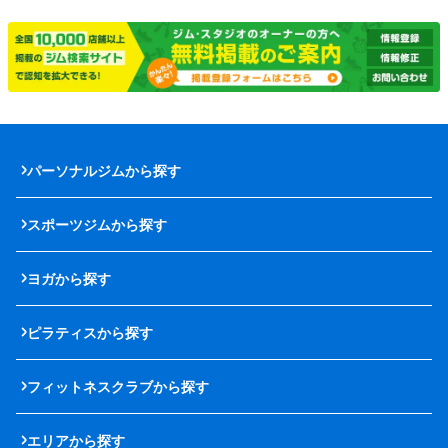
パーソナルジムから探す
スポーツジムから探す
ヨガから探す
ピラティスから探す
フィットネスクラブから探す
エリアから探す