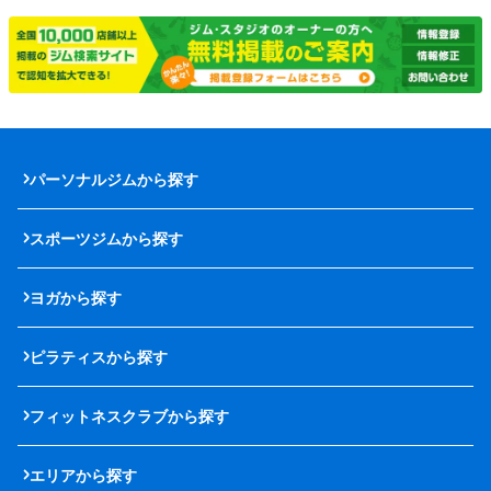
パーソナルジムから探す
スポーツジムから探す
ヨガから探す
ピラティスから探す
フィットネスクラブから探す
エリアから探す