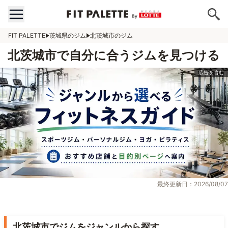
FIT PALETTE
茨城県のジム
北茨城市のジム
北茨城市で自分に合うジムを見つける
最終更新日：2026/08/07
北茨城市でジムをジャンルから探す