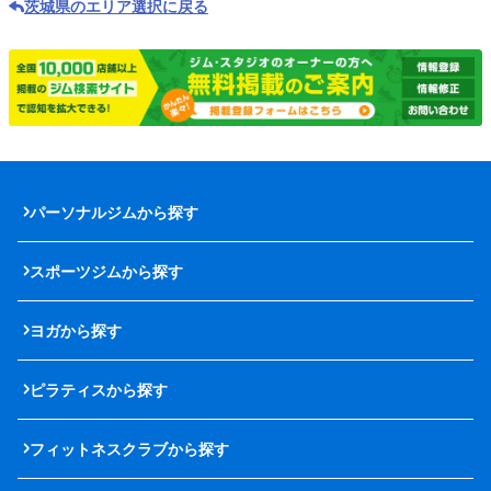
茨城県のエリア選択に戻る
パーソナルジムから探す
スポーツジムから探す
ヨガから探す
ピラティスから探す
フィットネスクラブから探す