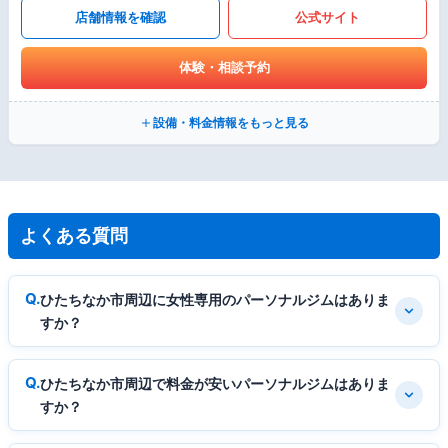
店舗情報を確認
公式サイト
体験・相談予約
設備・料金情報をもっと見る
よくある質問
ひたちなか市周辺に女性専用のパーソナルジムはありま
すか？
ひたちなか市周辺で料金が安いパーソナルジムはありま
すか？