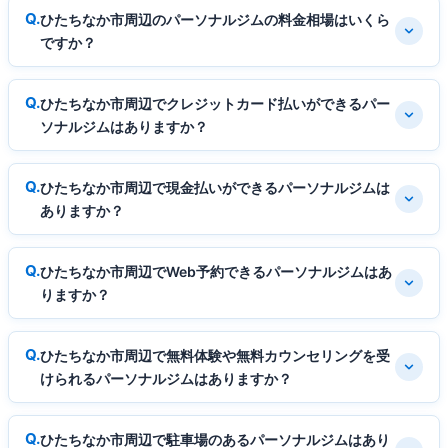
ひたちなか市周辺のパーソナルジムの料金相場はいくら
ですか？
ひたちなか市周辺でクレジットカード払いができるパー
ソナルジムはありますか？
ひたちなか市周辺で現金払いができるパーソナルジムは
ありますか？
ひたちなか市周辺でWeb予約できるパーソナルジムはあ
りますか？
ひたちなか市周辺で無料体験や無料カウンセリングを受
けられるパーソナルジムはありますか？
ひたちなか市周辺で駐車場のあるパーソナルジムはあり