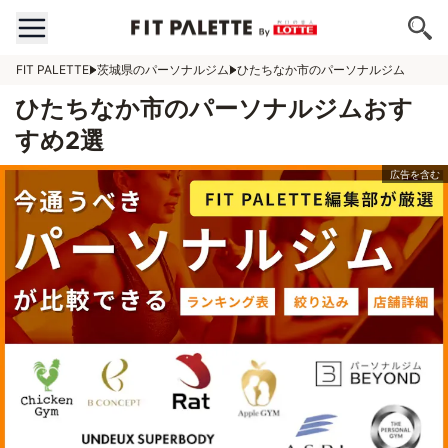
FIT PALETTE
茨城県のパーソナルジム
ひたちなか市のパーソナルジム
ひたちなか市のパーソナルジムおす
すめ2選