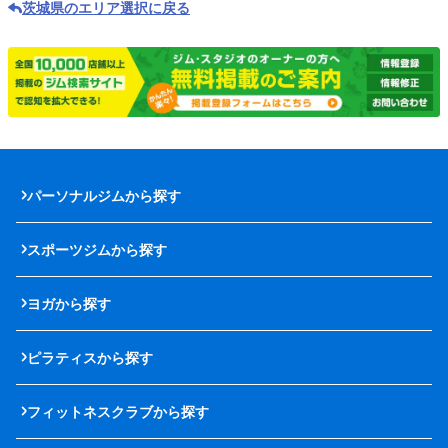
茨城県のエリア選択に戻る
パーソナルジムから探す
スポーツジムから探す
ヨガから探す
ピラティスから探す
フィットネスクラブから探す