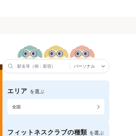
エリア
を選ぶ
全国
フィットネスクラブの種類
を選ぶ