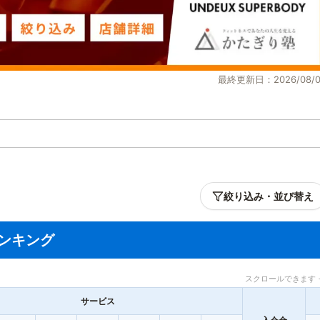
最終更新日：2026/08/0
絞り込み・並び替え
ンキング
スクロールできます 
サービス