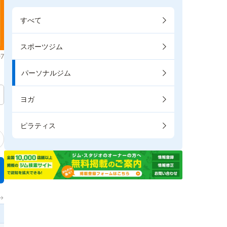
すべて
スポーツジム
7
パーソナルジム
ヨガ
ピラティス
→
おすすめコース