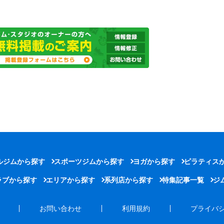
ルジムから探す
スポーツジムから探す
ヨガから探す
ピラティス
ラブから探す
エリアから探す
系列店から探す
特集記事一覧
ジ
お問い合わせ
利用規約
プライバ