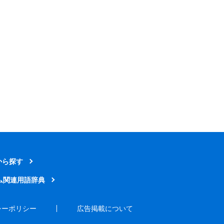
から探す
ム関連用語辞典
シーポリシー
広告掲載について