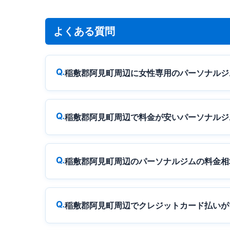
よくある質問
稲敷郡阿見町周辺に女性専用のパーソナルジ
稲敷郡阿見町周辺で料金が安いパーソナルジ
稲敷郡阿見町周辺のパーソナルジムの料金相
稲敷郡阿見町周辺でクレジットカード払いが