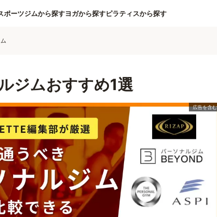
スポーツジムから探す
ヨガから探す
ピラティスから探す
ジム
ルジムおすすめ1選