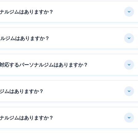
ナルジムはありますか？
ナルジムはありますか？
対応するパーソナルジムはありますか？
ジムはありますか？
ナルジムはありますか？