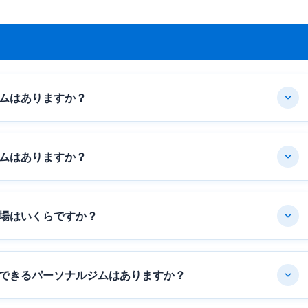
ムはありますか？
ムはありますか？
場はいくらですか？
できるパーソナルジムはありますか？