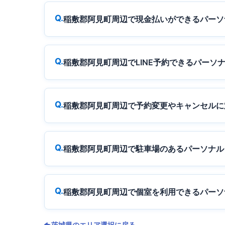
稲敷郡阿見町周辺で現金払いができるパーソ
稲敷郡阿見町周辺でLINE予約できるパーソ
稲敷郡阿見町周辺で予約変更やキャンセルに
稲敷郡阿見町周辺で駐車場のあるパーソナル
稲敷郡阿見町周辺で個室を利用できるパーソ
茨城県のエリア選択に戻る