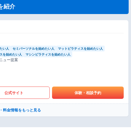
を紹介
たい人
セミパーソナルを始めたい人
マットピラティスを始めたい人
スを始めたい人
マシンピラティスを始めたい人
ニュー提案
公式サイト
体験・相談予約
・料金情報をもっと見る