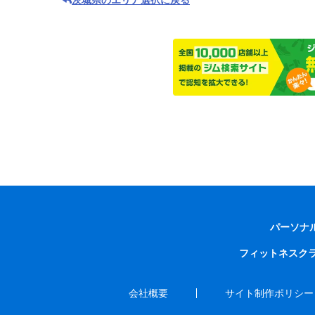
パーソナ
フィットネスク
会社概要
サイト制作ポリシー