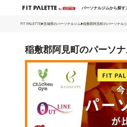
パーソナルジムから探す
FIT PALETTE
茨城県のパーソナルジム
稲敷郡阿見町のパーソナル
稲敷郡阿見町のパーソナ