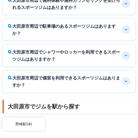
大田原市周辺で無料体験や無料カウンセリングを受けら
れるスポーツジムはありますか？
大田原市周辺で駐車場のあるスポーツジムはあります
か？
大田原市周辺でシャワーやロッカーを利用できるスポー
ツジムはありますか？
大田原市周辺で個室を利用できるスポーツジムはありま
すか？
大田原市でジムを駅から探す
野崎駅(4)