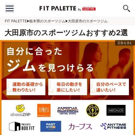
FIT PALETTE
栃木県のスポーツジム
大田原市のスポーツジム
大田原市のスポーツジムおすすめ2選