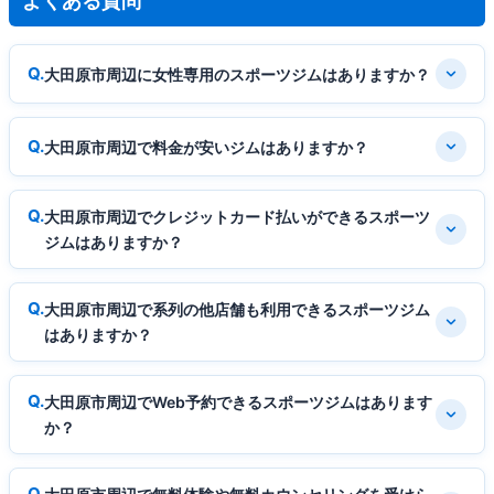
よくある質問
大田原市周辺に女性専用のスポーツジムはありますか？
大田原市周辺で料金が安いジムはありますか？
大田原市周辺でクレジットカード払いができるスポーツ
ジムはありますか？
大田原市周辺で系列の他店舗も利用できるスポーツジム
はありますか？
大田原市周辺でWeb予約できるスポーツジムはあります
か？