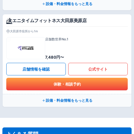
設備・料金情報をもっと見る
エニタイムフィットネス大田原美原店
大田原市役所から1m
店舗数世界No.1
7,480円〜
店舗情報を確認
公式サイト
体験・相談予約
設備・料金情報をもっと見る