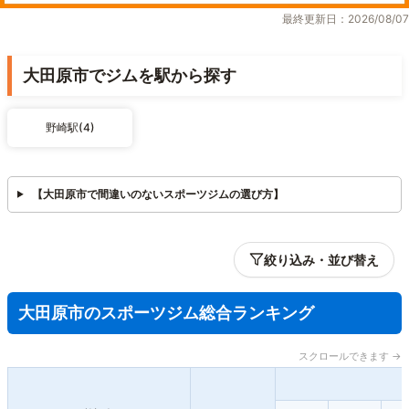
最終更新日：2026/08/07
大田原市でジムを駅から探す
野崎駅(4)
【大田原市で間違いのないスポーツジムの選び方】
絞り込み・並び替え
大田原市のスポーツジム総合ランキング
スクロールできます →