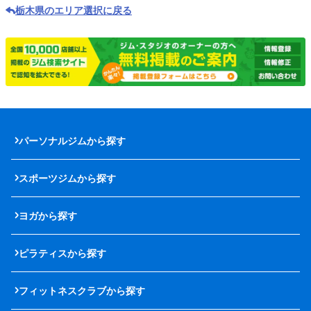
栃木県のエリア選択に戻る
パーソナルジムから探す
スポーツジムから探す
ヨガから探す
ピラティスから探す
フィットネスクラブから探す