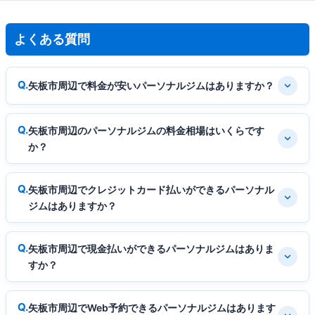
よくある質問
矢板市周辺で料金が安いパーソナルジムはありますか？
矢板市周辺のパーソナルジムの料金相場はいくらです
か？
矢板市周辺でクレジットカード払いができるパーソナル
ジムはありますか？
矢板市周辺で現金払いができるパーソナルジムはありま
すか？
矢板市周辺でWeb予約できるパーソナルジムはあります