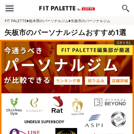
FIT PALETTE
栃木県のパーソナルジム
矢板市のパーソナルジム
矢板市のパーソナルジムおすすめ1選