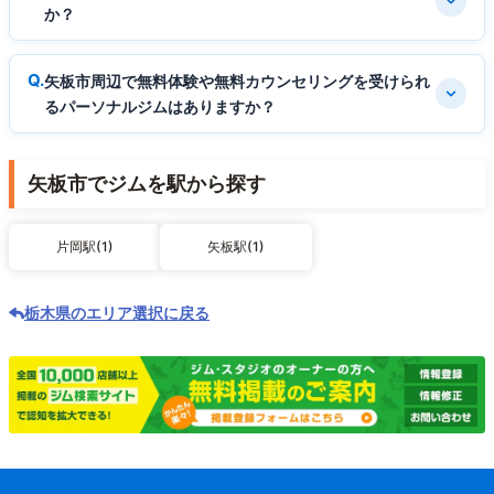
か？
矢板市周辺で無料体験や無料カウンセリングを受けられ
るパーソナルジムはありますか？
矢板市でジムを駅から探す
片岡駅(1)
矢板駅(1)
栃木県のエリア選択に戻る