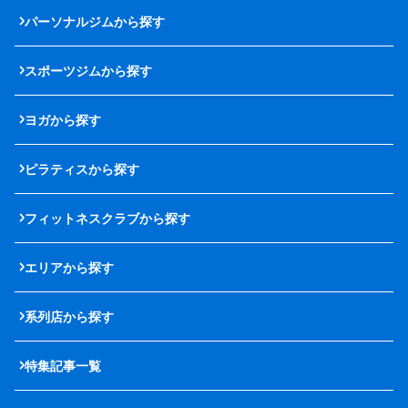
パーソナルジムから探す
スポーツジムから探す
ヨガから探す
ピラティスから探す
フィットネスクラブから探す
エリアから探す
系列店から探す
特集記事一覧