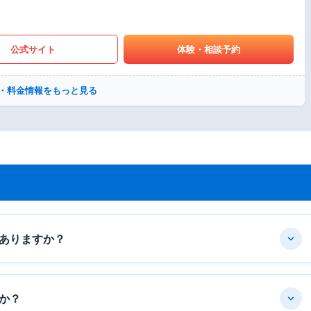
公式サイト
体験・相談予約
・料金情報をもっと見る
ありますか？
か？