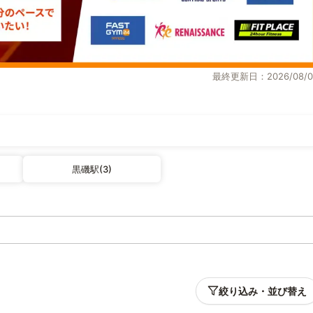
最終更新日：2026/08/0
黒磯駅(3)
絞り込み・並び替え