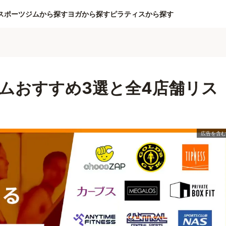
スポーツジムから探す
ヨガから探す
ピラティスから探す
ムおすすめ3選と全4店舗リス