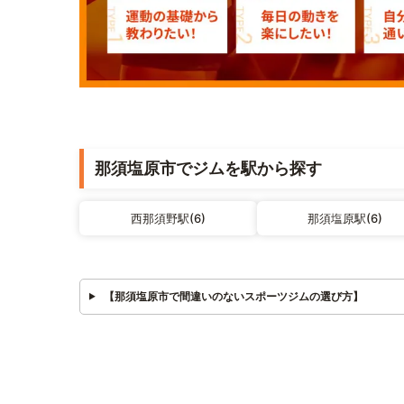
那須塩原市でジムを駅から探す
西那須野駅(6)
那須塩原駅(6)
【那須塩原市で間違いのないスポーツジムの選び方】