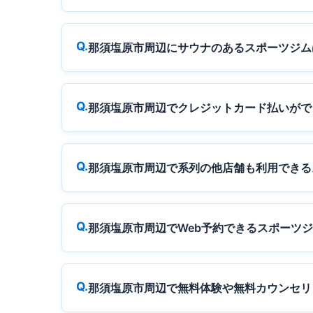
那須塩原市周辺にサウナのあるスポーツジム
那須塩原市周辺でクレジットカード払いがで
那須塩原市周辺で系列の他店舗も利用できる
那須塩原市周辺でWeb予約できるスポーツ
那須塩原市周辺で無料体験や無料カウンセリ