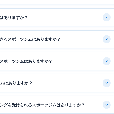
はありますか？
きるスポーツジムはありますか？
スポーツジムはありますか？
ジムはありますか？
ングを受けられるスポーツジムはありますか？