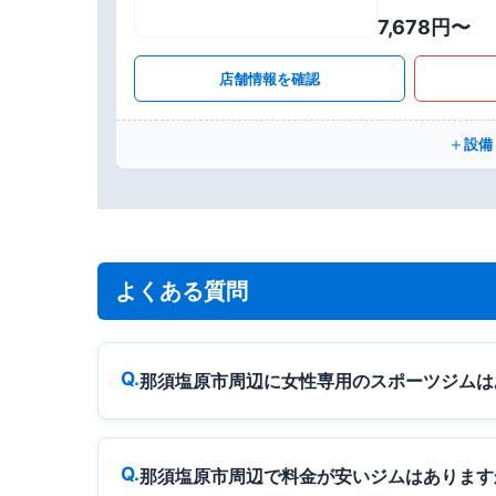
7,678円〜
店舗情報を確認
設備
よくある質問
那須塩原市周辺に女性専用のスポーツジムは
那須塩原市周辺で料金が安いジムはあります