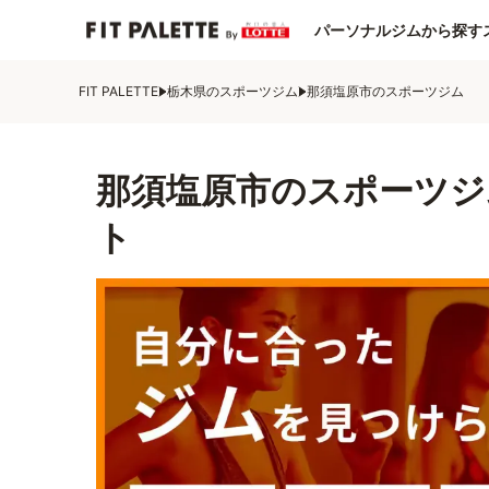
パーソナルジムから探す
FIT PALETTE
栃木県のスポーツジム
那須塩原市のスポーツジム
那須塩原市のスポーツジ
ト