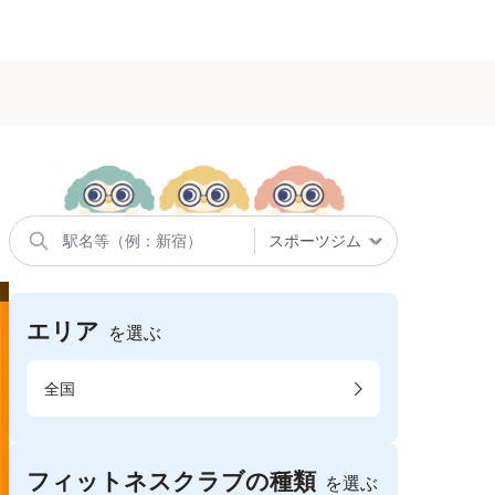
エリア
を選ぶ
全国
フィットネスクラブの種類
を選ぶ