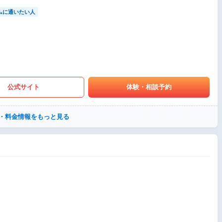
ムに通いたい人
公式サイト
体験・相談予約
・料金情報をもっと見る