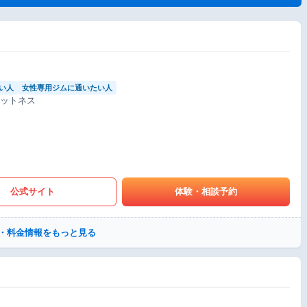
い人
女性専用ジムに通いたい人
ィットネス
公式サイト
体験・相談予約
・料金情報をもっと見る