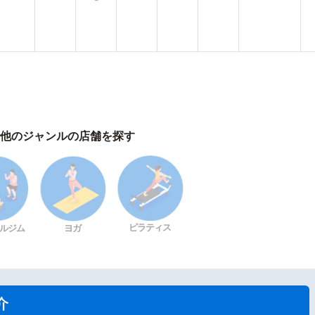
他のジャンルの店舗を探す
ピラティス
ルジム
ヨガ
介