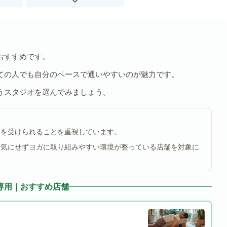
おすすめです。
ての人でも自分のペースで通いやすいのが魅力です。
うスタジオを選んでみましょう。
ンを受けられることを重視しています。
を気にせずヨガに取り組みやすい環境が整っている店舗を対象に
専用｜おすすめ店舗