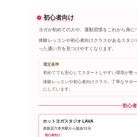
初心者向け
ヨガが初めての人や、運動習慣をこれから身に
体験レッスンや初心者向けクラスがあるスタジ
った通い方を見つけやすくなります。
選定基準
初めてでも安心してスタートしやすい環境が整
体験レッスンや初心者向けクラス、丁寧なサポ
にしています。
初心者
ホットヨガスタジオ LAVA
赤坂店
六本木駅から徒歩12分
初心者向け