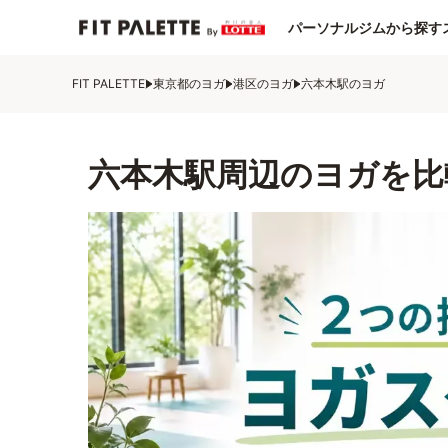
パーソナルジムから探す
FIT PALETTE
東京都のヨガ
港区のヨガ
六本木駅のヨガ
六本木駅周辺のヨガを比