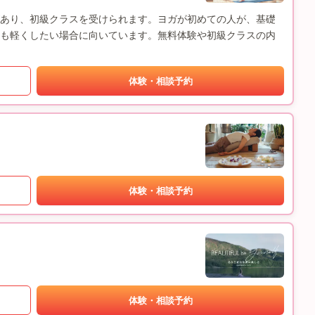
験があり、初級クラスを受けられます。ヨガが初めての人が、基礎
も軽くしたい場合に向いています。無料体験や初級クラスの内
体験・相談予約
体験・相談予約
体験・相談予約