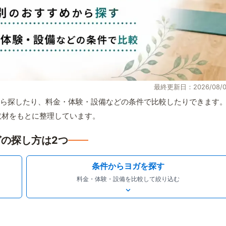
最終更新日：2026/08/0
ら探したり、料金・体験・設備などの条件で比較したりできます
自取材をもとに整理しています。
の探し方は2つ
条件からヨガを探す
料金・体験・設備を比較して絞り込む