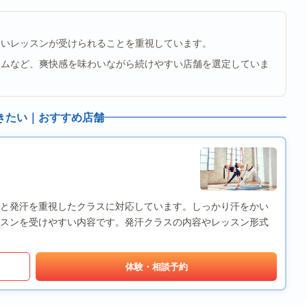
すいレッスンが受けられることを重視しています。
ラムなど、爽快感を味わいながら続けやすい店舗を選定していま
きたい｜おすすめ店舗
ヨガと発汗を重視したクラスに対応しています。しっかり汗をかい
スンを受けやすい内容です。発汗クラスの内容やレッスン形式
体験・相談予約