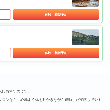
体験・相談予約
体験・相談予約
人におすすめです。
ッスンなら、心地よく体を動かきながら運動した実感も得やす