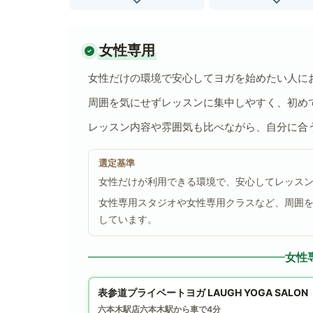
女性専用
女性だけの環境で安心してヨガを始めたい人に
周囲を気にせずレッスンに集中しやすく、初め
レッスン内容や雰囲気も比べながら、自分に合
選定基準
女性だけが利用できる環境で、安心してレッス
女性専用スタジオや女性専用クラスなど、周囲
しています。
女性
表参道プライベートヨガ LAUGH YOGA SALON
六本木駅店
六本木駅から車で4分