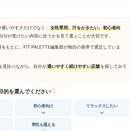
や通いやすさだけでなく、
女性専用、汗をかきたい、初心者向
自分が受けたい内容に合うかを見て選ぶことが大切です。
もとに、FIT PALETTE編集部が独自の基準で選定していま
を見比べながら、自分が
通いやすく続けやすい店舗
を探してみて
目的を選んでください
初心者向け
リラックスしたい
男性も通える