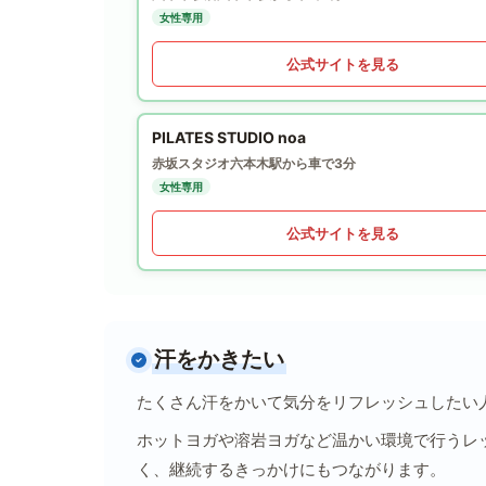
女性専用
公式サイトを見る
PILATES STUDIO noa
赤坂スタジオ
六本木駅から車で3分
女性専用
公式サイトを見る
汗をかきたい
たくさん汗をかいて気分をリフレッシュしたい
ホットヨガや溶岩ヨガなど温かい環境で行うレ
く、継続するきっかけにもつながります。