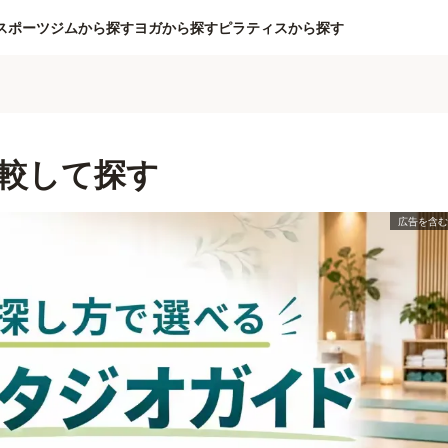
スポーツジムから探す
ヨガから探す
ピラティスから探す
較して探す