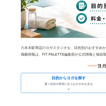
六本木駅周辺のヨガスタジオを、目的別のおすすめか
掲載情報は、FIT PALETTE編集部が公式情報と独
ヨガ
目的からヨガを探す
通う目的や希望に合うおすすめを見る