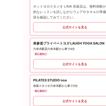
ホットヨガスタジオ LAVA 赤坂店は、無料体
的なレッスンを試しながらウェアやタオルの準備
容を確認してみてください。
公式サイトを見る
表参道プライベートヨガ LAUGH YOGA SALON
六本木駅店
六本木駅から車で4分
初心者向け
公式サイトを見る
PILATES STUDIO noa
赤坂スタジオ
六本木駅から車で3分
初心者向け
公式サイトを見る