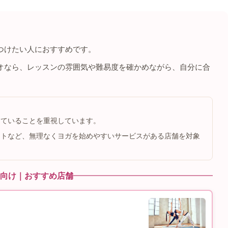
つけたい人におすすめです。
オなら、レッスンの雰囲気や難易度を確かめながら、自分に合
っていることを重視しています。
ートなど、無理なくヨガを始めやすいサービスがある店舗を対象
向け｜おすすめ店舗