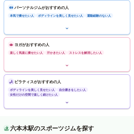
パーソナルジムがおすすめの人
本気で痩せたい人
ボディラインを美しく見せたい人
運動経験のない人
ヨガがおすすめの人
楽しく気楽に痩せたい人
汗かきたい人
ストレスを解消したい人
ピラティスがおすすめの人
ボディラインを美しく見せたい人
自分磨きをしたい人
女性だけの空間で楽しく続けたい人
六本木駅のスポーツジムを探す