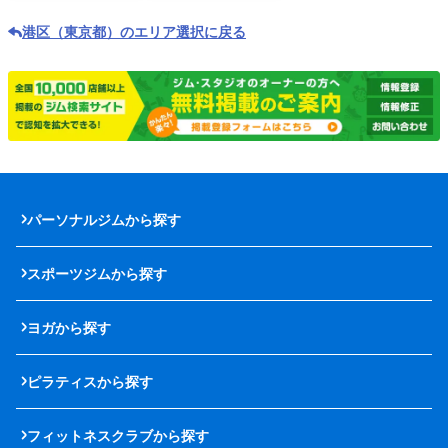
港区（東京都）のエリア選択に戻る
パーソナルジムから探す
スポーツジムから探す
ヨガから探す
ピラティスから探す
フィットネスクラブから探す