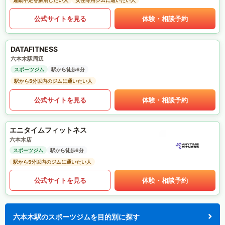
運動不足を解消したい人
女性専用ジムに通いたい人
公式サイトを見る
体験・相談予約
DATAFITNESS
六本木駅周辺
スポーツジム
駅から徒歩6分
駅から5分以内のジムに通いたい人
公式サイトを見る
体験・相談予約
エニタイムフィットネス
六本木店
スポーツジム
駅から徒歩6分
駅から5分以内のジムに通いたい人
公式サイトを見る
体験・相談予約
六本木駅のスポーツジムを目的別に探す