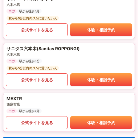
六本木店
ヨガ
駅から徒歩5分
駅から5分以内のジムに通いたい人
公式サイトを見る
体験・相談予約
サニタス六本木(Sanitas ROPPONGI)
六本木店
ヨガ
駅から徒歩6分
駅から5分以内のジムに通いたい人
公式サイトを見る
体験・相談予約
MEXTR
西麻布店
ヨガ
駅から徒歩7分
公式サイトを見る
体験・相談予約