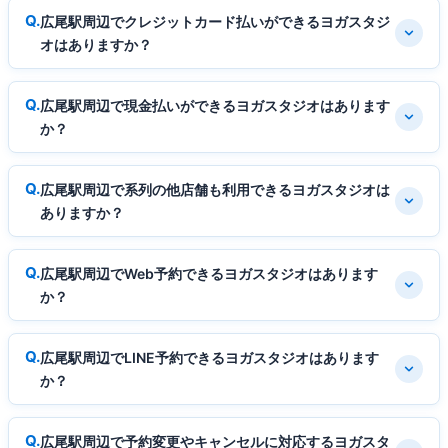
広尾駅周辺でクレジットカード払いができるヨガスタジ
オはありますか？
広尾駅周辺で現金払いができるヨガスタジオはあります
か？
広尾駅周辺で系列の他店舗も利用できるヨガスタジオは
ありますか？
広尾駅周辺でWeb予約できるヨガスタジオはあります
か？
広尾駅周辺でLINE予約できるヨガスタジオはあります
か？
広尾駅周辺で予約変更やキャンセルに対応するヨガスタ