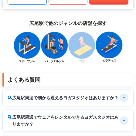
広尾駅で他のジャンルの店舗を探す
ピラティス
スポーツジム
パーソナルジム
ヨガ
よくある質問
広尾駅周辺で朝から通えるヨガスタジオはありますか？
広尾駅周辺でウェアをレンタルできるヨガスタジオはあ
りますか？