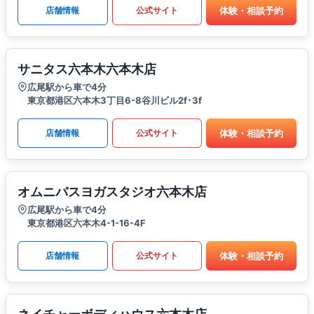
体験・相談予約
店舗情報
公式サイト
サニタス六本木六本木店
広尾駅から車で4分
東京都港区六本木3丁目6-8谷川ビル2f･3f
体験・相談予約
店舗情報
公式サイト
オムニバスヨガスタジオ六本木店
広尾駅から車で4分
東京都港区六本木4-1-16-4F
体験・相談予約
店舗情報
公式サイト