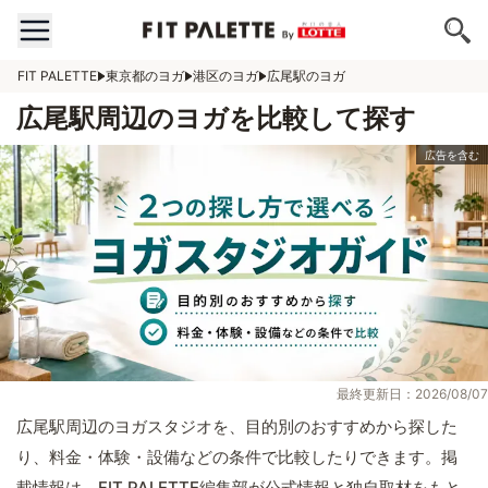
FIT PALETTE
東京都のヨガ
港区のヨガ
広尾駅のヨガ
広尾駅周辺のヨガを比較して探す
最終更新日：2026/08/07
広尾駅周辺のヨガスタジオを、目的別のおすすめから探した
り、料金・体験・設備などの条件で比較したりできます。掲
載情報は、FIT PALETTE編集部が公式情報と独自取材をもと