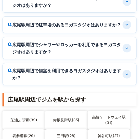
ジオはありますか？
広尾駅周辺で駐車場のあるヨガスタジオはありますか？
広尾駅周辺でシャワーやロッカーを利用できるヨガスタ
ジオはありますか？
広尾駅周辺で個室を利用できるヨガスタジオはあります
か？
広尾駅周辺でジムを駅から探す
高輪ゲートウェイ駅
芝浦ふ頭駅(39)
赤坂見附駅(35)
(31)
表参道駅(29)
三田駅(28)
神谷町駅(27)