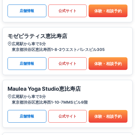
体験・相談予約
店舗情報
公式サイト
モゼピラティス恵比寿店
広尾駅から車で3分
東京都渋谷区恵比寿西1-8-2ウエストパレスビル305
体験・相談予約
店舗情報
公式サイト
Maulea Yoga Studio恵比寿店
広尾駅から車で3分
東京都渋谷区恵比寿西1-10-7MMSビル9階
体験・相談予約
店舗情報
公式サイト