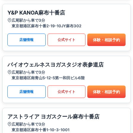
Y&P KANOA麻布十番店
広尾駅から車で3分
東京都港区麻布十番2-19-10JY麻布302
体験・相談予約
店舗情報
公式サイト
バイオウェルネスヨガスタジオ表参道店
広尾駅から車で3分
東京都港区南青山5-12-5第一和田ビル6階
体験・相談予約
店舗情報
公式サイト
アストライア ヨガスクール麻布十番店
広尾駅から車で3分
東京都港区麻布十番1-10-3-1001