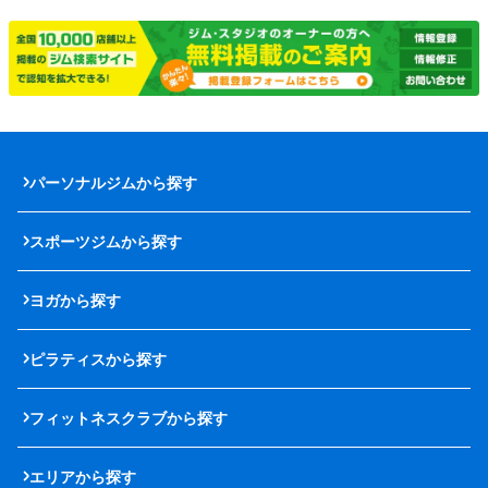
パーソナルジムから探す
スポーツジムから探す
ヨガから探す
ピラティスから探す
フィットネスクラブから探す
エリアから探す