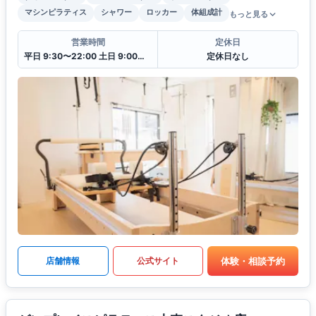
マシンピラティス
シャワー
ロッカー
体組成計
もっと見る
営業時間
定休日
平日 9:30〜22:00 土日 9:00〜19:00
定休日なし
体験・相談予約
店舗情報
公式サイト