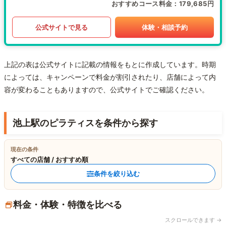
おすすめコース料金
179,685円
公式サイトで見る
体験・相談予約
上記の表は公式サイトに記載の情報をもとに作成しています。時期
によっては、キャンペーンで料金が割引されたり、店舗によって内
容が変わることもありますので、公式サイトでご確認ください。
池上駅のピラティスを条件から探す
現在の条件
すべての店舗 / おすすめ順
条件を絞り込む
料金・体験・特徴を比べる
スクロールできます →