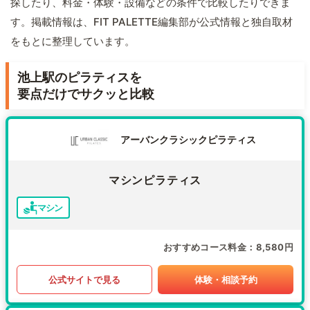
探したり、料金・体験・設備などの条件で比較したりできま
す。掲載情報は、FIT PALETTE編集部が公式情報と独自取材
をもとに整理しています。
池上駅のピラティスを
要点だけでサクッと比較
アーバンクラシックピラティス
マシンピラティス
マシン
おすすめコース料金
8,580円
公式サイトで見る
体験・相談予約