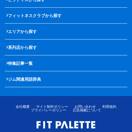
フィットネスクラブから探す
エリアから探す
系列店から探す
特集記事一覧
ジム関連用語辞典
会社概要
サイト制作ポリシー
お問い合わせ
利用規約
プライバシーポリシー
広告掲載について