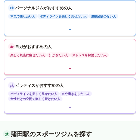
パーソナルジムがおすすめの人
本気で痩せたい人
ボディラインを美しく見せたい人
運動経験のない人
ヨガがおすすめの人
楽しく気楽に痩せたい人
汗かきたい人
ストレスを解消したい人
ピラティスがおすすめの人
ボディラインを美しく見せたい人
自分磨きをしたい人
女性だけの空間で楽しく続けたい人
蒲田駅のスポーツジムを探す