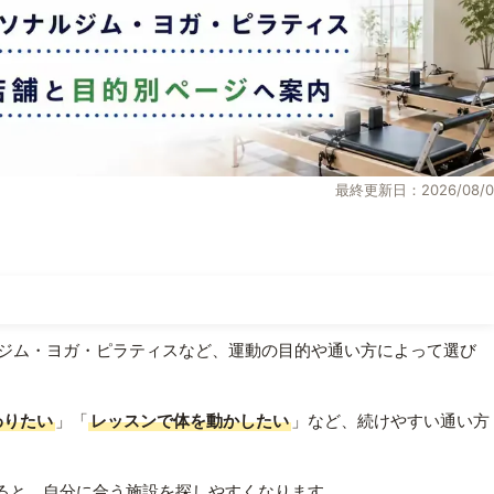
最終更新日：2026/08/0
ジム・ヨガ・ピラティスなど、運動の目的や通い方によって選び
わりたい
」「
レッスンで体を動かしたい
」など、続けやすい通い方
ると、自分に合う施設を探しやすくなります。