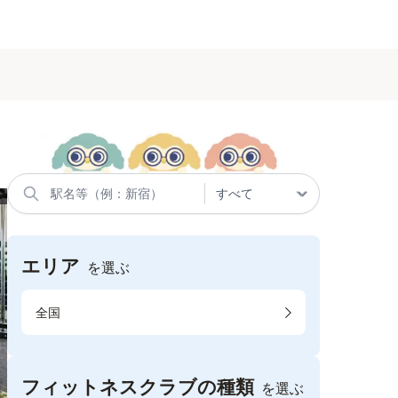
エリア
を選ぶ
全国
フィットネスクラブの種類
を選ぶ