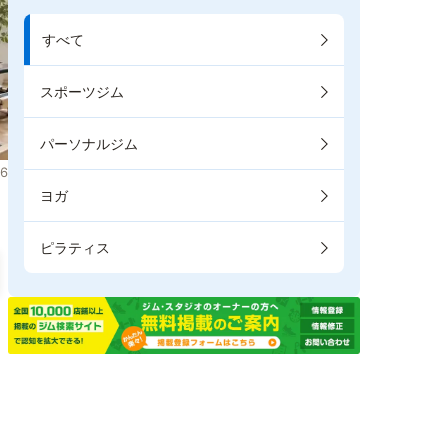
すべて
スポーツジム
パーソナルジム
6
ヨガ
ピラティス