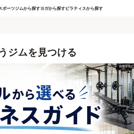
スポーツジムから探す
ヨガから探す
ピラティスから探す
うジムを見つける