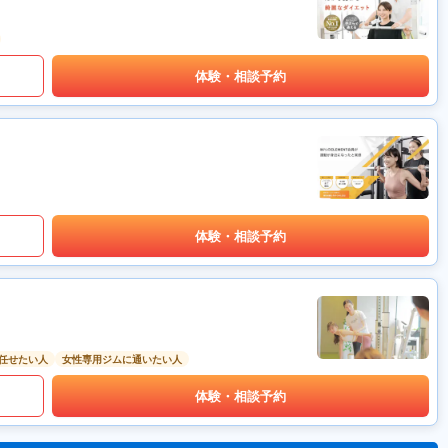
体験・相談予約
体験・相談予約
任せたい人
女性専用ジムに通いたい人
体験・相談予約