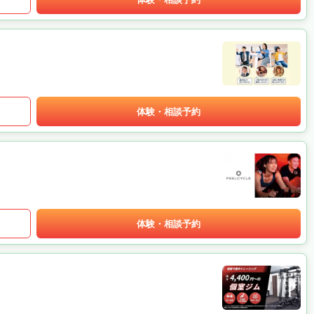
体験・相談予約
体験・相談予約