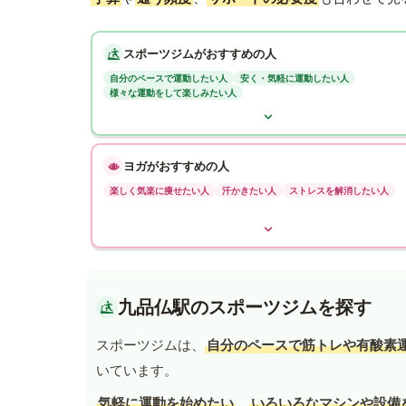
スポーツジムがおすすめの人
自分のペースで運動したい人
安く・気軽に運動したい人
様々な運動をして楽しみたい人
ヨガがおすすめの人
楽しく気楽に痩せたい人
汗かきたい人
ストレスを解消したい人
九品仏駅のスポーツジムを探す
スポーツジムは、
自分のペースで筋トレや有酸素
いています。
気軽に運動を始めたい
、
いろいろなマシンや設備