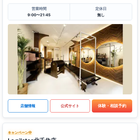
営業時間
定休日
9:00〜21:45
無し
体験・相談予約
店舗情報
公式サイト
キャンペーン中