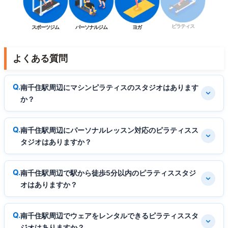
ピラティス
スポーツジム
パーソナルジム
ヨガ
よくある質問
南千住駅周辺にマシンピラティスのスタジオはあります
か？
南千住駅周辺にパーソナルレッスン対応のピラティスス
タジオはありますか？
南千住駅周辺で駅から徒歩5分以内のピラティススタジ
オはありますか？
南千住駅周辺でウェアをレンタルできるピラティススタ
ジオはありますか？