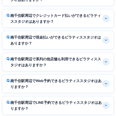
南千住駅周辺でクレジットカード払いができるピラティ
ススタジオはありますか？
南千住駅周辺で現金払いができるピラティススタジオは
ありますか？
南千住駅周辺で系列の他店舗も利用できるピラティスス
タジオはありますか？
南千住駅周辺でWeb予約できるピラティススタジオはあ
りますか？
南千住駅周辺でLINE予約できるピラティススタジオはあ
りますか？