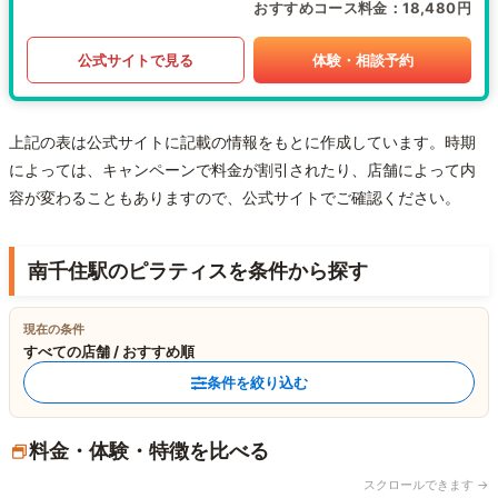
おすすめコース料金
18,480円
公式サイトで見る
体験・相談予約
上記の表は公式サイトに記載の情報をもとに作成しています。時期
によっては、キャンペーンで料金が割引されたり、店舗によって内
容が変わることもありますので、公式サイトでご確認ください。
南千住駅のピラティスを条件から探す
現在の条件
すべての店舗 / おすすめ順
条件を絞り込む
料金・体験・特徴を比べる
スクロールできます →