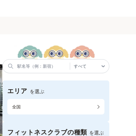
エリア
を選ぶ
全国
フィットネスクラブの種類
を選ぶ