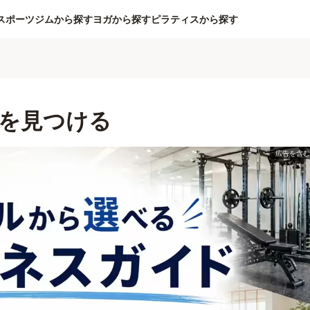
スポーツジムから探す
ヨガから探す
ピラティスから探す
を見つける