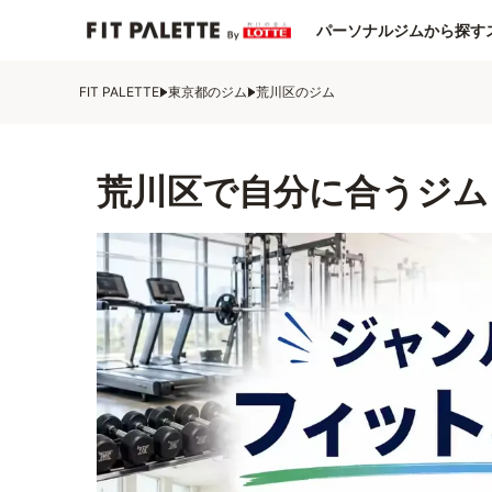
パーソナルジムから探す
FIT PALETTE
東京都のジム
荒川区のジム
荒川区で自分に合うジム