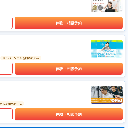
体験・相談予約
セミパーソナルを始めたい人
体験・相談予約
ナルを始めたい人
体験・相談予約