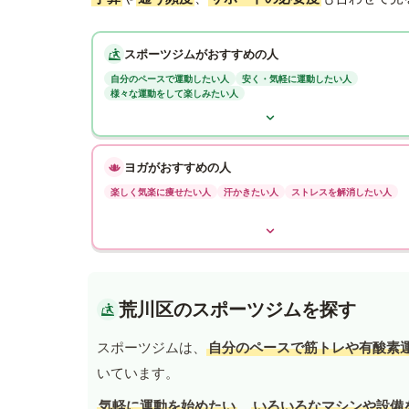
スポーツジムがおすすめの人
自分のペースで運動したい人
安く・気軽に運動したい人
様々な運動をして楽しみたい人
ヨガがおすすめの人
楽しく気楽に痩せたい人
汗かきたい人
ストレスを解消したい人
荒川区のスポーツジムを探す
スポーツジムは、
自分のペースで筋トレや有酸素
いています。
気軽に運動を始めたい
、
いろいろなマシンや設備