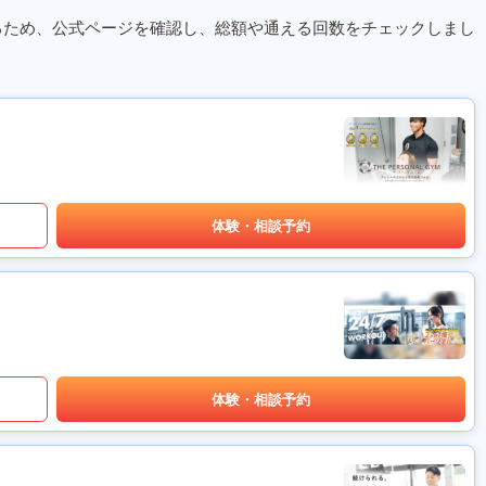
るため、公式ページを確認し、総額や通える回数をチェックしまし
体験・相談予約
体験・相談予約