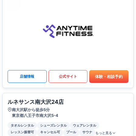
体験・相談予約
店舗情報
公式サイト
ルネサンス南大沢24店
南大沢駅から徒歩5分
東京都八王子市南大沢5-4
タオルレンタル
シューズレンタル
ウェアレンタル
レッスン振替可
キャンセル可
プール
サウナ
もっと見る