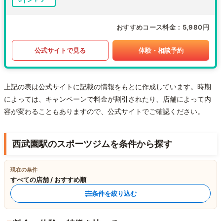
おすすめコース料金
5,980円
公式サイトで見る
体験・相談予約
上記の表は公式サイトに記載の情報をもとに作成しています。時期
によっては、キャンペーンで料金が割引されたり、店舗によって内
容が変わることもありますので、公式サイトでご確認ください。
西武園駅のスポーツジムを条件から探す
現在の条件
すべての店舗 / おすすめ順
条件を絞り込む