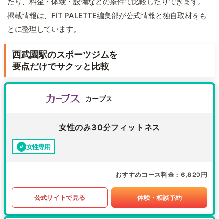
たり、料金・体験・設備などの条件で比較したりできます。
掲載情報は、FIT PALETTE編集部が公式情報と独自取材をも
とに整理しています。
西武園駅のスポーツジムを
要点だけでサクッと比較
カーブス
女性のみ30分フィットネス
女性専用
おすすめコース料金
6,820円
公式サイトで見る
体験・相談予約