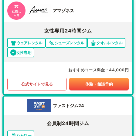
アマゾネス
女性専用24時間ジム
ウェアレンタル
シューズレンタル
タオルレンタル
女性専用
おすすめコース料金
44,000円
公式サイトで見る
体験・相談予約
ファストジム24
会員制24時間ジム
シャワー