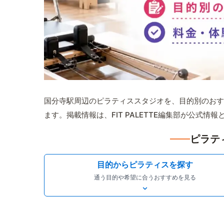
国分寺駅周辺のピラティススタジオを、目的別のおす
ます。掲載情報は、FIT PALETTE編集部が公式
ピラテ
目的からピラティスを探す
通う目的や希望に合うおすすめを見る