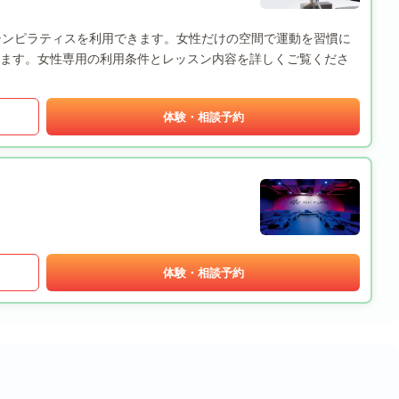
専用のマシンピラティスを利用できます。女性だけの空間で運動を習慣に
ます。女性専用の利用条件とレッスン内容を詳しくご覧くださ
体験・相談予約
体験・相談予約