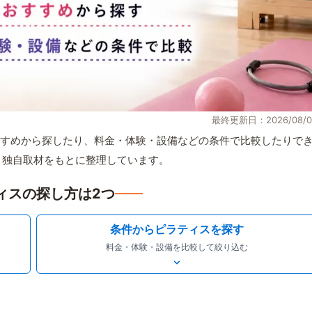
最終更新日：2026/08/0
すめから探したり、料金・体験・設備などの条件で比較したりで
情報と独自取材をもとに整理しています。
ィスの探し方は2つ
条件からピラティスを探す
料金・体験・設備を比較して絞り込む