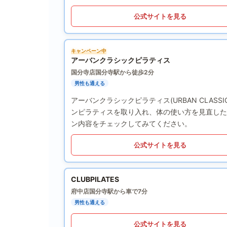
公式サイトを見る
キャンペーン中
アーバンクラシックピラティス
国分寺店
国分寺駅から徒歩2分
男性も通える
アーバンクラシックピラティス(URBAN CLASS
ンピラティスを取り入れ、体の使い方を見直した
ン内容をチェックしてみてください。
公式サイトを見る
CLUBPILATES
府中店
国分寺駅から車で7分
男性も通える
公式サイトを見る