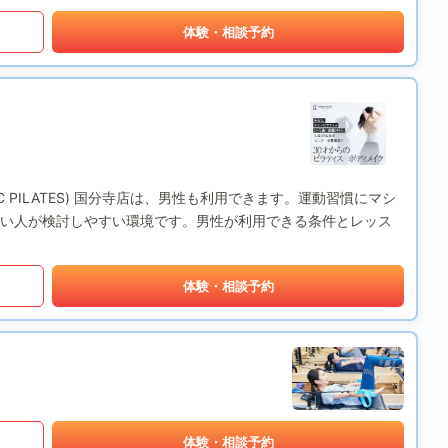
体験・相談予約
IC PILATES) 国分寺店は、男性も利用できます。運動習慣にマシ
い人が検討しやすい環境です。男性が利用できる条件とレッス
体験・相談予約
体験・相談予約