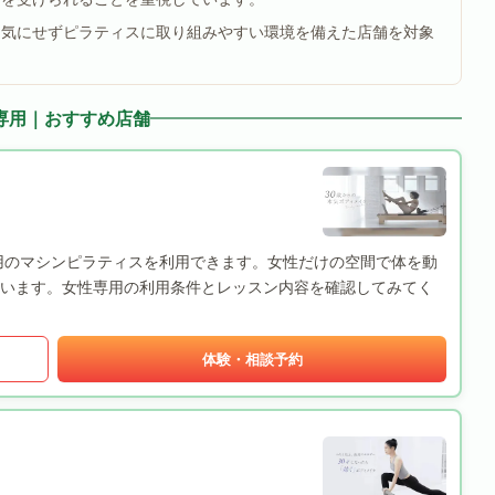
を気にせずピラティスに取り組みやすい環境を備えた店舗を対象
専用｜おすすめ店舗
、女性専用のマシンピラティスを利用できます。女性だけの空間で体を動
います。女性専用の利用条件とレッスン内容を確認してみてく
体験・相談予約