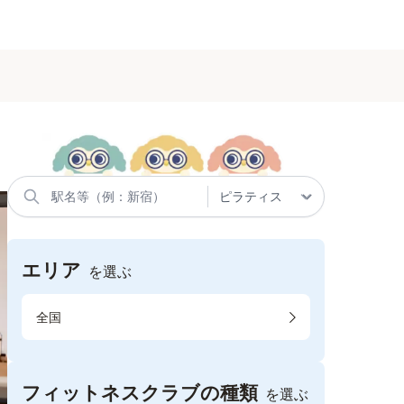
エリア
を選ぶ
全国
フィットネスクラブの種類
を選ぶ