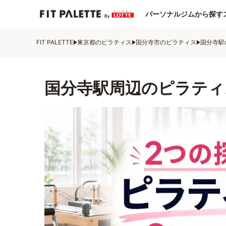
パーソナルジムから探す
FIT PALETTE
東京都のピラティス
国分寺市のピラティス
国分寺駅
国分寺駅周辺のピラティ