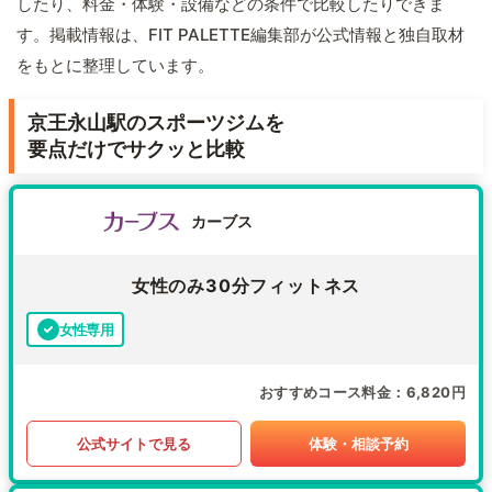
したり、料金・体験・設備などの条件で比較したりできま
す。掲載情報は、FIT PALETTE編集部が公式情報と独自取材
をもとに整理しています。
京王永山駅のスポーツジムを
要点だけでサクッと比較
カーブス
女性のみ30分フィットネス
女性専用
おすすめコース料金
6,820円
公式サイトで見る
体験・相談予約