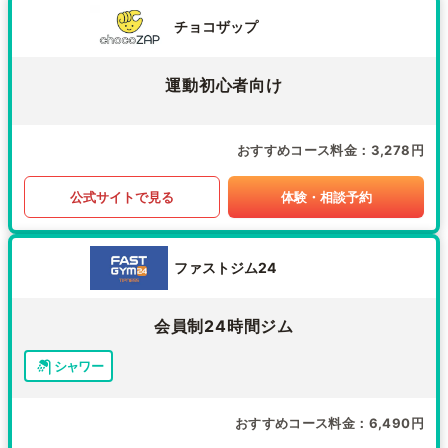
チョコザップ
運動初心者向け
おすすめコース料金
3,278円
公式サイトで見る
体験・相談予約
ファストジム24
会員制24時間ジム
シャワー
おすすめコース料金
6,490円