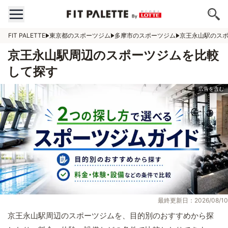
FIT PALETTE
東京都のスポーツジム
多摩市のスポーツジム
京王永山駅のス
京王永山駅周辺のスポーツジムを比較
して探す
最終更新日：2026/08/10
京王永山駅周辺のスポーツジムを、目的別のおすすめから探