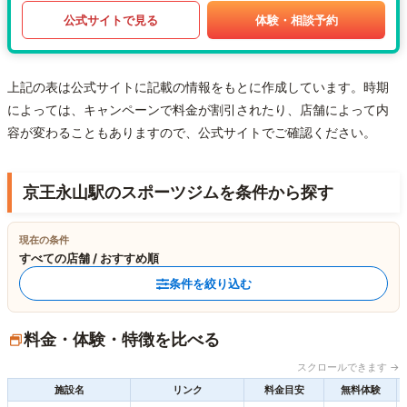
公式サイトで見る
体験・相談予約
上記の表は公式サイトに記載の情報をもとに作成しています。時期
によっては、キャンペーンで料金が割引されたり、店舗によって内
容が変わることもありますので、公式サイトでご確認ください。
京王永山駅のスポーツジムを条件から探す
現在の条件
すべての店舗 / おすすめ順
条件を絞り込む
料金・体験・特徴を比べる
スクロールできます →
施設名
リンク
料金目安
無料体験