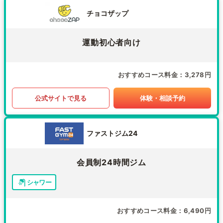
チョコザップ
運動初心者向け
おすすめコース料金
3,278円
公式サイトで見る
体験・相談予約
ファストジム24
会員制24時間ジム
シャワー
おすすめコース料金
6,490円