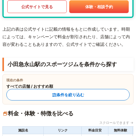
公式サイトで見る
体験・相談予約
上記の表は公式サイトに記載の情報をもとに作成しています。時期
によっては、キャンペーンで料金が割引されたり、店舗によって内
容が変わることもありますので、公式サイトでご確認ください。
小田急永山駅のスポーツジムを条件から探す
現在の条件
すべての店舗 / おすすめ順
条件を絞り込む
料金・体験・特徴を比べる
スクロールできます →
施設名
リンク
料金目安
無料体験