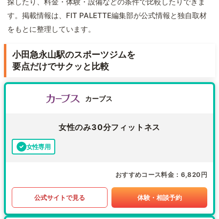
探したり、料金・体験・設備などの条件で比較したりできま
す。掲載情報は、FIT PALETTE編集部が公式情報と独自取材
をもとに整理しています。
小田急永山駅のスポーツジムを
要点だけでサクッと比較
カーブス
女性のみ30分フィットネス
女性専用
おすすめコース料金
6,820円
公式サイトで見る
体験・相談予約