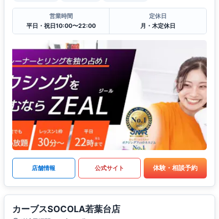
営業時間
定休日
平日・祝日10:00〜22:00
月・木定休日
体験・相談予約
店舗情報
公式サイト
カーブスSOCOLA若葉台店