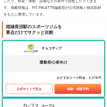
したり、料金・体験・設備などの条件で比較したりできま
す。掲載情報は、FIT PALETTE編集部が公式情報と独自取材
をもとに整理しています。
稲城長沼駅のスポーツジムを
要点だけでサクッと比較
チョコザップ
運動初心者向け
おすすめコース料金
3,278円
公式サイトで見る
体験・相談予約
カーブス