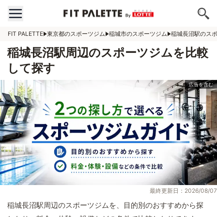
FIT PALETTE
東京都のスポーツジム
稲城市のスポーツジム
稲城長沼駅のス
稲城長沼駅周辺のスポーツジムを比較
して探す
最終更新日：2026/08/07
稲城長沼駅周辺のスポーツジムを、目的別のおすすめから探