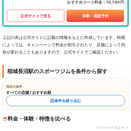
おすすめコース料金
10,780円
公式サイトで見る
体験・相談予約
上記の表は公式サイトに記載の情報をもとに作成しています。時期
によっては、キャンペーンで料金が割引されたり、店舗によって内
容が変わることもありますので、公式サイトでご確認ください。
稲城長沼駅のスポーツジムを条件から探す
現在の条件
すべての店舗 / おすすめ順
条件を絞り込む
料金・体験・特徴を比べる
スクロールできます →