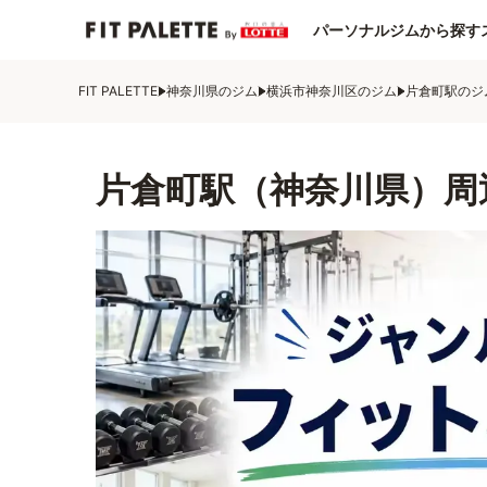
パーソナルジムから探す
FIT PALETTE
神奈川県のジム
横浜市神奈川区のジム
片倉町駅のジ
片倉町駅（神奈川県）周