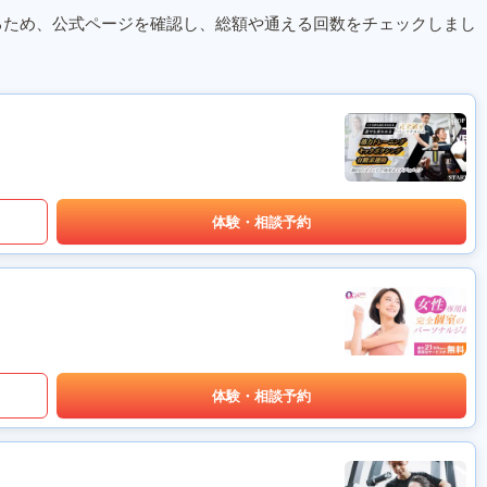
るため、公式ページを確認し、総額や通える回数をチェックしまし
体験・相談予約
体験・相談予約