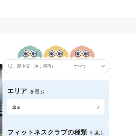
る
エリア
を選ぶ
全国
フィットネスクラブの種類
を選ぶ