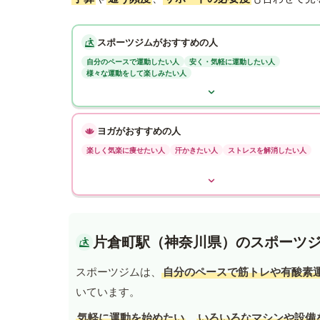
スポーツジムがおすすめの人
自分のペースで運動したい人
安く・気軽に運動したい人
様々な運動をして楽しみたい人
ヨガがおすすめの人
楽しく気楽に痩せたい人
汗かきたい人
ストレスを解消したい人
片倉町駅（神奈川県）のスポーツ
スポーツジムは、
自分のペースで筋トレや有酸素
いています。
気軽に運動を始めたい
、
いろいろなマシンや設備