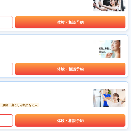
体験・相談予約
体験・相談予約
・腰痛・肩こりが気になる人
体験・相談予約