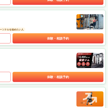
ーソナルを始めたい人
体験・相談予約
体験・相談予約