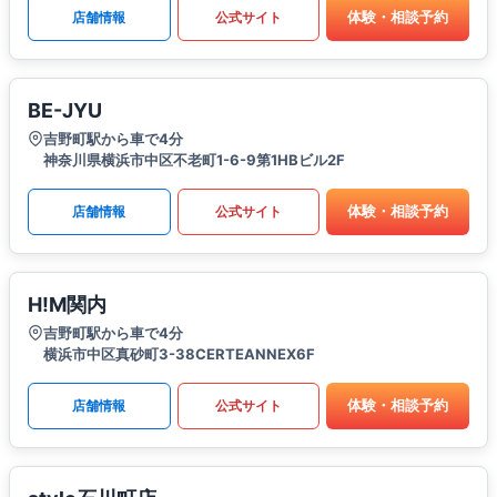
体験・相談予約
店舗情報
公式サイト
BE-JYU
吉野町駅から車で4分
神奈川県横浜市中区不老町1-6-9第1HBビル2F
体験・相談予約
店舗情報
公式サイト
H!M関内
吉野町駅から車で4分
横浜市中区真砂町3-38CERTEANNEX6F
体験・相談予約
店舗情報
公式サイト