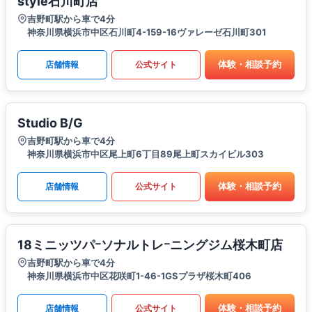
style石川町店
吉野町駅から車で4分
神奈川県横浜市中区石川町4-159-16ヴァレーゼ石川町301
体験・相談予約
店舗情報
公式サイト
Studio B/G
吉野町駅から車で4分
神奈川県横浜市中区尾上町6丁目89尾上町スカイビル303
体験・相談予約
店舗情報
公式サイト
18ミニッツパｰソナルトレｰニングジム桜木町店
吉野町駅から車で4分
神奈川県横浜市中区花咲町1-46-1GSプラザ桜木町406
体験・相談予約
店舗情報
公式サイト