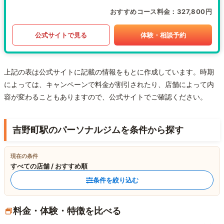
おすすめコース料金
327,800円
公式サイトで見る
体験・相談予約
上記の表は公式サイトに記載の情報をもとに作成しています。時期
によっては、キャンペーンで料金が割引されたり、店舗によって内
容が変わることもありますので、公式サイトでご確認ください。
吉野町駅のパーソナルジムを条件から探す
現在の条件
すべての店舗 / おすすめ順
条件を絞り込む
料金・体験・特徴を比べる