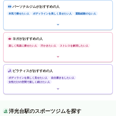
パーソナルジムがおすすめの人
本気で痩せたい人
ボディラインを美しく見せたい人
運動経験のない人
ヨガがおすすめの人
楽しく気楽に痩せたい人
汗かきたい人
ストレスを解消したい人
ピラティスがおすすめの人
ボディラインを美しく見せたい人
自分磨きをしたい人
女性だけの空間で楽しく続けたい人
洋光台駅のスポーツジムを探す