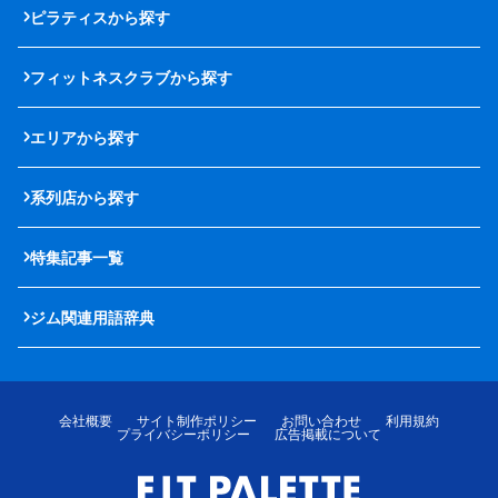
ピラティスから探す
フィットネスクラブから探す
エリアから探す
系列店から探す
特集記事一覧
ジム関連用語辞典
会社概要
サイト制作ポリシー
お問い合わせ
利用規約
プライバシーポリシー
広告掲載について