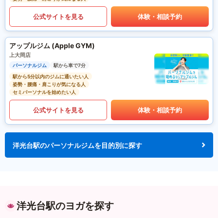
公式サイトを見る
体験・相談予約
アップルジム (Apple GYM)
上大岡店
パーソナルジム
駅から車で7分
駅から5分以内のジムに通いたい人
姿勢・腰痛・肩こりが気になる人
セミパーソナルを始めたい人
公式サイトを見る
体験・相談予約
洋光台駅のパーソナルジムを目的別に探す
洋光台駅のヨガを探す