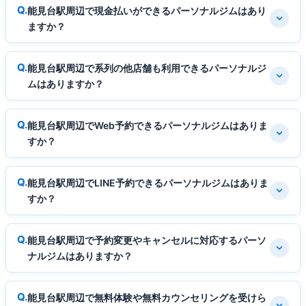
能見台駅周辺で現金払いができるパーソナルジムはあり
ますか？
能見台駅周辺で系列の他店舗も利用できるパーソナルジ
ムはありますか？
能見台駅周辺でWeb予約できるパーソナルジムはありま
すか？
能見台駅周辺でLINE予約できるパーソナルジムはありま
すか？
能見台駅周辺で予約変更やキャンセルに対応するパーソ
ナルジムはありますか？
能見台駅周辺で無料体験や無料カウンセリングを受けら