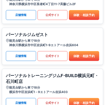
神奈川県横浜市中区長者町4丁目11-7斉藤ビル2F
体験・相談予約
店舗情報
公式サイト
パーソナルジムゼスト
能見台駅から車で18分
神奈川県横浜市中区吉浜町1-9エトアール吉浜604
体験・相談予約
店舗情報
公式サイト
パーソナルトレーニングジムF-BUILD横浜元町・
石川町店
能見台駅から車で18分
横浜市中区吉浜町1－9エトアール吉浜403
体験・相談予約
店舗情報
公式サイト