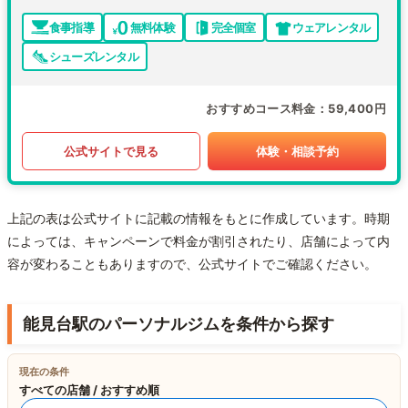
食事指導
無料体験
完全個室
ウェアレンタル
シューズレンタル
おすすめコース料金
59,400円
公式サイトで見る
体験・相談予約
上記の表は公式サイトに記載の情報をもとに作成しています。時期
によっては、キャンペーンで料金が割引されたり、店舗によって内
容が変わることもありますので、公式サイトでご確認ください。
能見台駅のパーソナルジムを条件から探す
現在の条件
すべての店舗 / おすすめ順