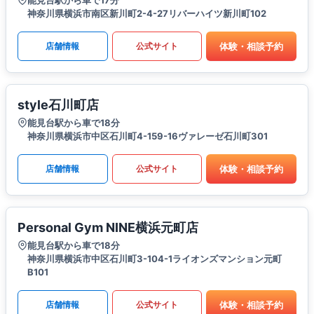
能見台駅から車で17分
神奈川県横浜市南区新川町2-4-27リバーハイツ新川町102
体験・相談予約
店舗情報
公式サイト
style石川町店
能見台駅から車で18分
神奈川県横浜市中区石川町4-159-16ヴァレーゼ石川町301
体験・相談予約
店舗情報
公式サイト
Personal Gym NINE横浜元町店
能見台駅から車で18分
神奈川県横浜市中区石川町3-104-1ライオンズマンション元町
B101
体験・相談予約
店舗情報
公式サイト