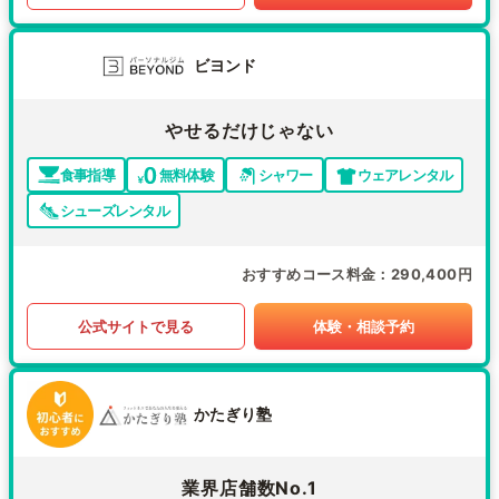
ビヨンド
やせるだけじゃない
食事指導
無料体験
シャワー
ウェアレンタル
シューズレンタル
おすすめコース料金
290,400円
公式サイトで見る
体験・相談予約
かたぎり塾
業界店舗数No.1