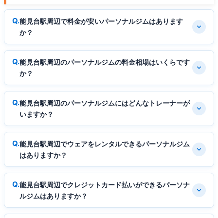
能見台駅周辺で料金が安いパーソナルジムはあります
か？
能見台駅周辺のパーソナルジムの料金相場はいくらです
か？
能見台駅周辺のパーソナルジムにはどんなトレーナーが
いますか？
能見台駅周辺でウェアをレンタルできるパーソナルジム
はありますか？
能見台駅周辺でクレジットカード払いができるパーソナ
ルジムはありますか？