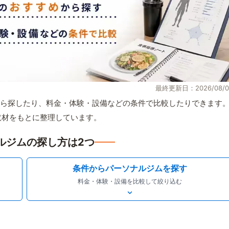
最終更新日：2026/08/0
ら探したり、料金・体験・設備などの条件で比較したりできます
自取材をもとに整理しています。
ルジムの探し方は2つ
条件からパーソナルジムを探す
料金・体験・設備を比較して絞り込む