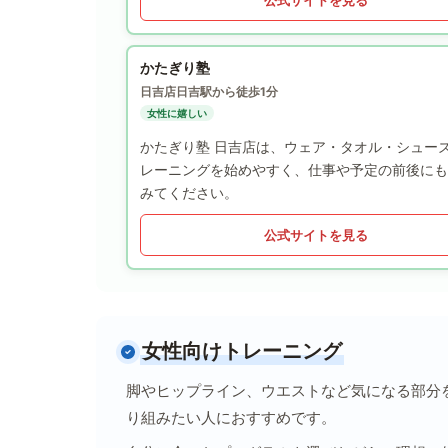
かたぎり塾
日吉店
日吉駅から徒歩1分
女性に嬉しい
かたぎり塾 日吉店は、ウェア・タオル・シュー
レーニングを始めやすく、仕事や予定の前後にも
みてください。
公式サイトを見る
女性向けトレーニング
脚やヒップライン、ウエストなど気になる部分
り組みたい人におすすめです。