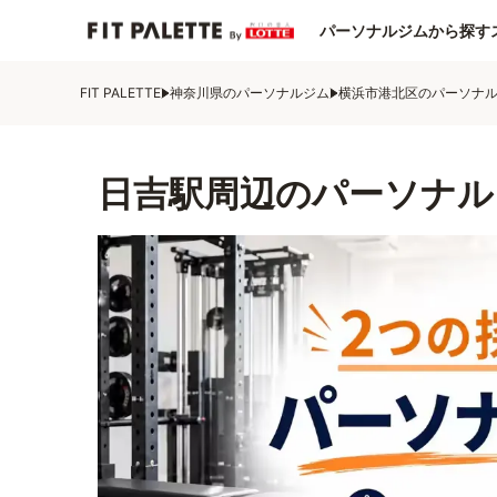
パーソナルジムから探す
FIT PALETTE
神奈川県のパーソナルジム
横浜市港北区のパーソナ
日吉駅周辺のパーソナル