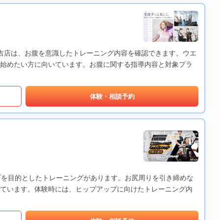
日吉店は、お腹を意識したトレーニング内容を確認できます。ウエ
始めたい方に向いています。お腹に関する指導内容と対象プラ
体験・相談予約
アップを目的としたトレーニングがあります。お尻周りを引き締めな
ています。体験時には、ヒップアップに向けたトレーニング内