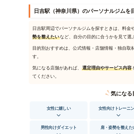
日吉駅（神奈川県）のパーソナルジムを
日吉駅周辺でパーソナルジムを探すときは、料金
勢を整えたい
など、自分の目的に合うかを見て選
目的別おすすめは、公式情報・店舗情報・独自取材を
す。
気になる店舗があれば、
選定理由やサービス内容
てください。
気になる
女性に嬉しい
女性向けトレーニ
男性向けダイエット
肩・姿勢を整えた