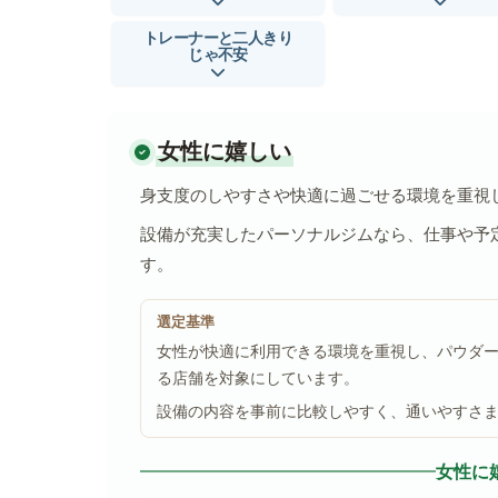
トレーナーと二人きり
じゃ不安
女性に嬉しい
身支度のしやすさや快適に過ごせる環境を重視
設備が充実したパーソナルジムなら、仕事や予
す。
選定基準
女性が快適に利用できる環境を重視し、パウダ
る店舗を対象にしています。
設備の内容を事前に比較しやすく、通いやすさ
女性に