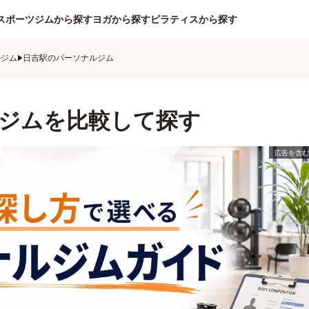
スポーツジムから探す
ヨガから探す
ピラティスから探す
ルジム
日吉駅のパーソナルジム
ジムを比較して探す