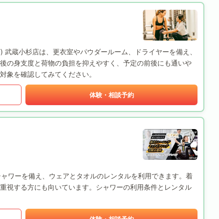
BODY) 武蔵小杉店は、更衣室やパウダールーム、ドライヤーを備え、
後の身支度と荷物の負担を抑えやすく、予定の前後にも通いや
対象を確認してみてください。
体験・相談予約
ーとシャワーを備え、ウェアとタオルのレンタルを利用できます。着
重視する方にも向いています。シャワーの利用条件とレンタル
体験・相談予約