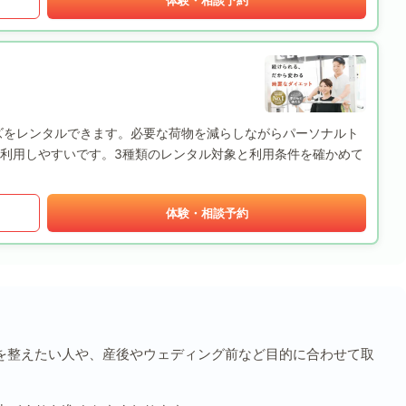
ズをレンタルできます。必要な荷物を減らしながらパーソナルト
利用しやすいです。3種類のレンタル対象と利用条件を確かめて
体験・相談予約
を整えたい人や、産後やウェディング前など目的に合わせて取