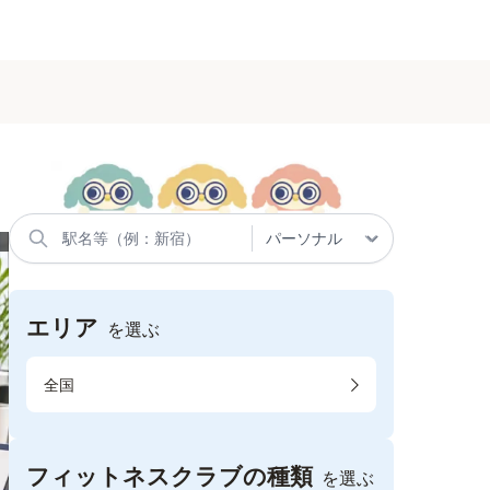
エリア
を選ぶ
全国
フィットネスクラブの種類
を選ぶ