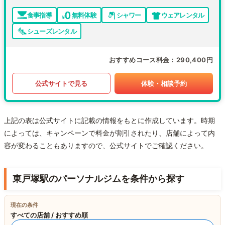
食事指導
無料体験
シャワー
ウェアレンタル
シューズレンタル
おすすめコース料金
290,400円
公式サイトで見る
体験・相談予約
上記の表は公式サイトに記載の情報をもとに作成しています。時期
によっては、キャンペーンで料金が割引されたり、店舗によって内
容が変わることもありますので、公式サイトでご確認ください。
東戸塚駅のパーソナルジムを条件から探す
現在の条件
すべての店舗 / おすすめ順