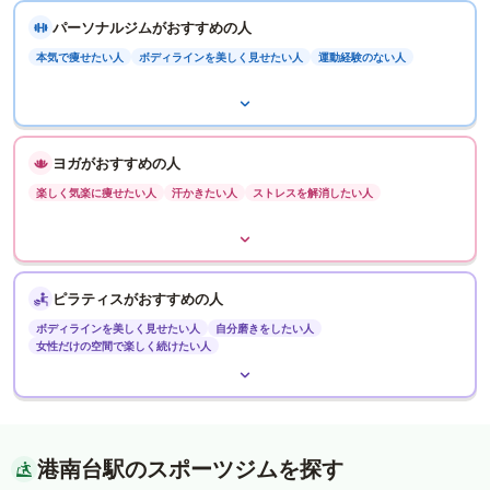
パーソナルジムがおすすめの人
本気で痩せたい人
ボディラインを美しく見せたい人
運動経験のない人
ヨガがおすすめの人
楽しく気楽に痩せたい人
汗かきたい人
ストレスを解消したい人
ピラティスがおすすめの人
ボディラインを美しく見せたい人
自分磨きをしたい人
女性だけの空間で楽しく続けたい人
港南台駅のスポーツジムを探す