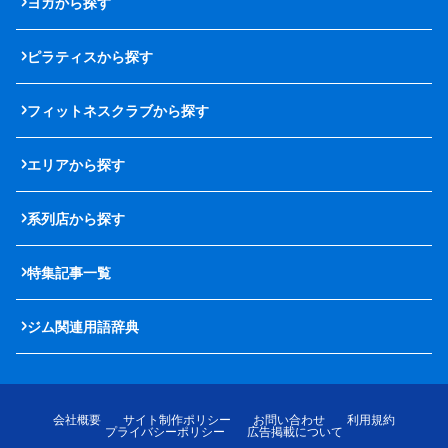
ヨガから探す
ピラティスから探す
フィットネスクラブから探す
エリアから探す
系列店から探す
特集記事一覧
ジム関連用語辞典
会社概要
サイト制作ポリシー
お問い合わせ
利用規約
プライバシーポリシー
広告掲載について