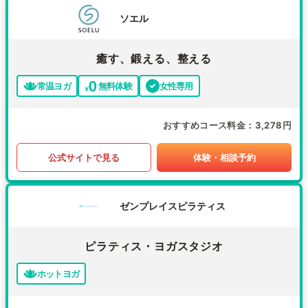
ソエル
癒す、鍛える、整える
常温ヨガ
無料体験
女性専用
おすすめコース料金
3,278円
公式サイトで見る
体験・相談予約
ゼンプレイスピラティス
ピラティス・ヨガスタジオ
ホットヨガ