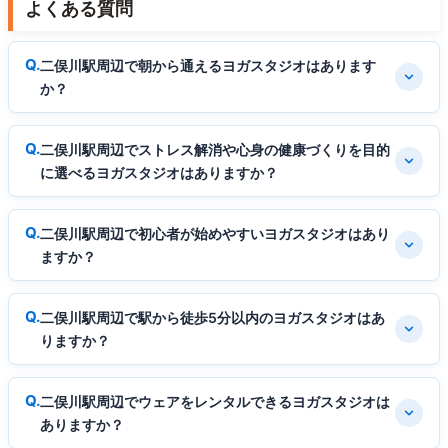
よくある質問
二俣川駅周辺で朝から通えるヨガスタジオはあります
か？
二俣川駅周辺でストレス解消や心身の健康づくりを目的
に選べるヨガスタジオはありますか？
二俣川駅周辺で初心者が始めやすいヨガスタジオはあり
ますか？
二俣川駅周辺で駅から徒歩5分以内のヨガスタジオはあ
りますか？
二俣川駅周辺でウェアをレンタルできるヨガスタジオは
ありますか？