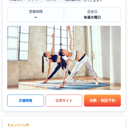
もっと見る
営業時間
定休日
ー
毎週木曜日
体験・相談予約
店舗情報
公式サイト
キャンペーン中