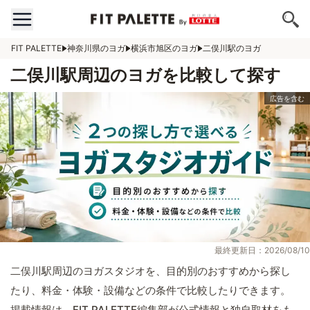
FIT PALETTE
神奈川県のヨガ
横浜市旭区のヨガ
二俣川駅のヨガ
二俣川駅周辺のヨガを比較して探す
最終更新日：2026/08/10
二俣川駅周辺のヨガスタジオを、目的別のおすすめから探し
たり、料金・体験・設備などの条件で比較したりできます。
掲載情報は、FIT PALETTE編集部が公式情報と独自取材をも