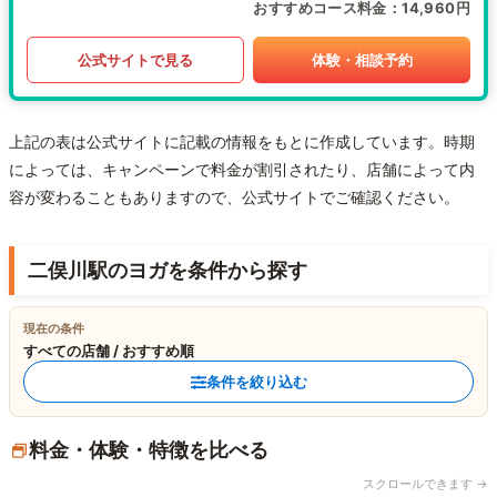
おすすめコース料金
14,960円
公式サイトで見る
体験・相談予約
上記の表は公式サイトに記載の情報をもとに作成しています。時期
によっては、キャンペーンで料金が割引されたり、店舗によって内
容が変わることもありますので、公式サイトでご確認ください。
二俣川駅のヨガを条件から探す
現在の条件
すべての店舗 / おすすめ順
条件を絞り込む
料金・体験・特徴を比べる
スクロールできます →