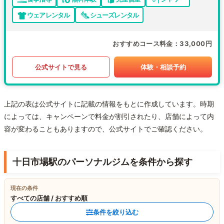
ウェアレンタル
シューズレンタル
おすすめコース料金
33,000円
公式サイトで見る
体験・相談予約
上記の表は公式サイトに記載の情報をもとに作成しています。時期
によっては、キャンペーンで料金が割引されたり、店舗によって内
容が変わることもありますので、公式サイトでご確認ください。
十日市場駅のパーソナルジムを条件から探す
現在の条件
すべての店舗 / おすすめ順
条件を絞り込む