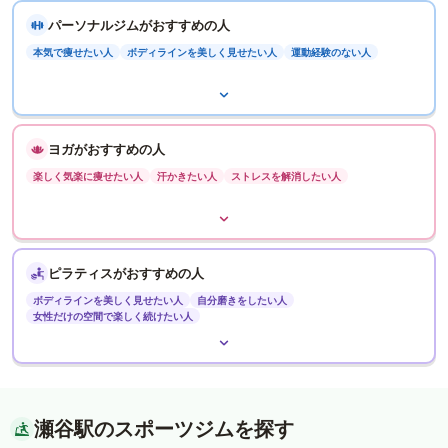
パーソナルジムがおすすめの人
本気で痩せたい人
ボディラインを美しく見せたい人
運動経験のない人
ヨガがおすすめの人
楽しく気楽に痩せたい人
汗かきたい人
ストレスを解消したい人
ピラティスがおすすめの人
ボディラインを美しく見せたい人
自分磨きをしたい人
女性だけの空間で楽しく続けたい人
瀬谷駅のスポーツジムを探す