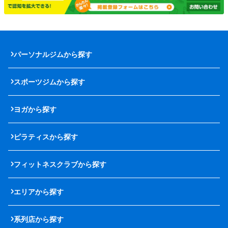
パーソナルジムから探す
スポーツジムから探す
ヨガから探す
ピラティスから探す
フィットネスクラブから探す
エリアから探す
系列店から探す