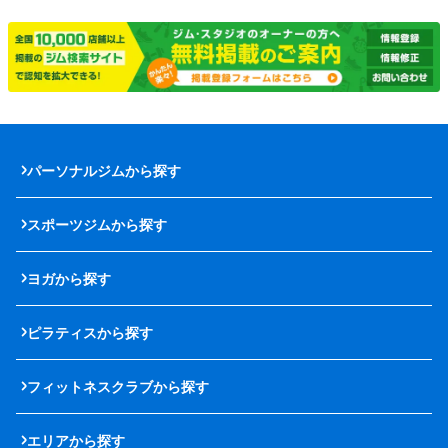
パーソナルジムから探す
スポーツジムから探す
ヨガから探す
ピラティスから探す
フィットネスクラブから探す
エリアから探す