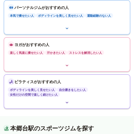
パーソナルジムがおすすめの人
本気で痩せたい人
ボディラインを美しく見せたい人
運動経験のない人
ヨガがおすすめの人
楽しく気楽に痩せたい人
汗かきたい人
ストレスを解消したい人
ピラティスがおすすめの人
ボディラインを美しく見せたい人
自分磨きをしたい人
女性だけの空間で楽しく続けたい人
本郷台駅のスポーツジムを探す