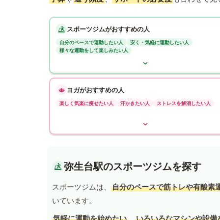
スポーツジムがおすすめの人
自分のペースで運動したい人
安く・気軽に運動したい人
様々な運動をして楽しみたい人
ヨガがおすすめの人
楽しく気楽に痩せたい人
汗かきたい人
ストレスを解消したい人
弥生台駅のスポーツジムを探す
スポーツジムは、
自分のペースで筋トレや有酸素
いています。
気軽に運動を始めたい
、
いろいろなマシンや設備