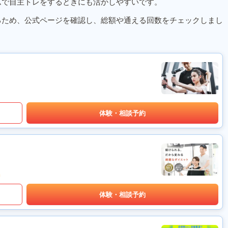
ムで自主トレをするときにも活かしやすいです。
るため、公式ページを確認し、総額や通える回数をチェックしまし
体験・相談予約
体験・相談予約