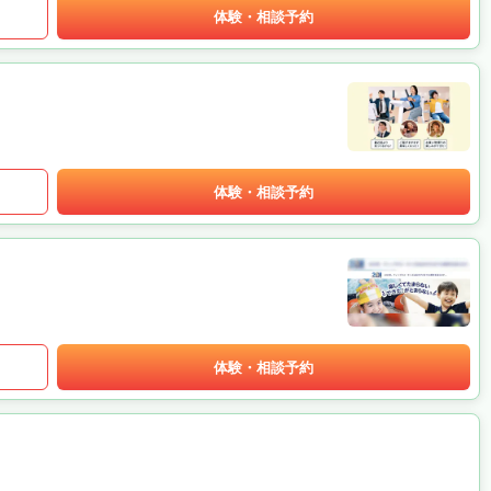
体験・相談予約
体験・相談予約
体験・相談予約