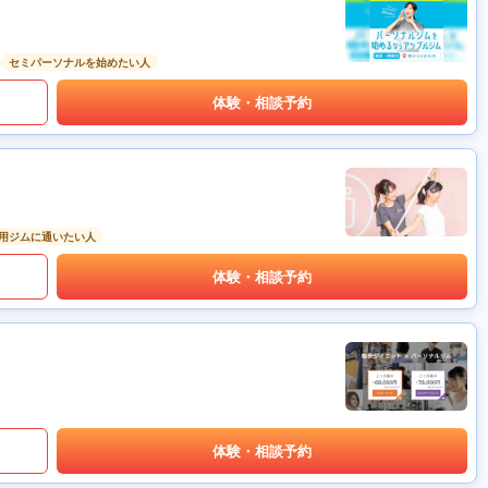
セミパーソナルを始めたい人
体験・相談予約
用ジムに通いたい人
体験・相談予約
体験・相談予約