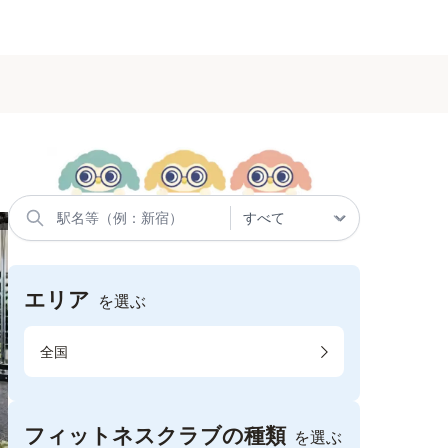
エリア
を選ぶ
全国
フィットネスクラブの種類
を選ぶ