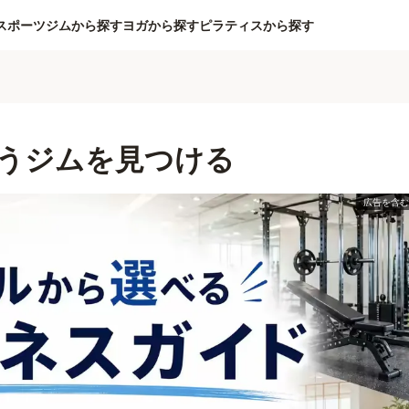
スポーツジムから探す
ヨガから探す
ピラティスから探す
うジムを見つける