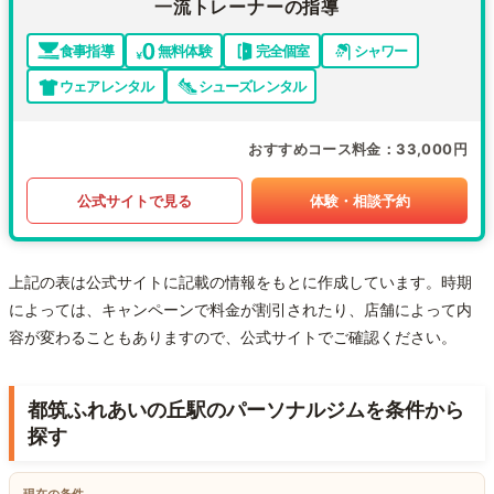
一流トレーナーの指導
食事指導
無料体験
完全個室
シャワー
ウェアレンタル
シューズレンタル
おすすめコース料金
33,000円
公式サイトで見る
体験・相談予約
上記の表は公式サイトに記載の情報をもとに作成しています。時期
によっては、キャンペーンで料金が割引されたり、店舗によって内
容が変わることもありますので、公式サイトでご確認ください。
都筑ふれあいの丘駅のパーソナルジムを条件から
探す