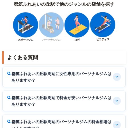
都筑ふれあいの丘駅で他のジャンルの店舗を探す
ピラティス
スポーツジム
パーソナルジム
ヨガ
よくある質問
都筑ふれあいの丘駅周辺に女性専用のパーソナルジムは
ありますか？
都筑ふれあいの丘駅周辺で料金が安いパーソナルジムは
ありますか？
都筑ふれあいの丘駅周辺のパーソナルジムの料金相場は