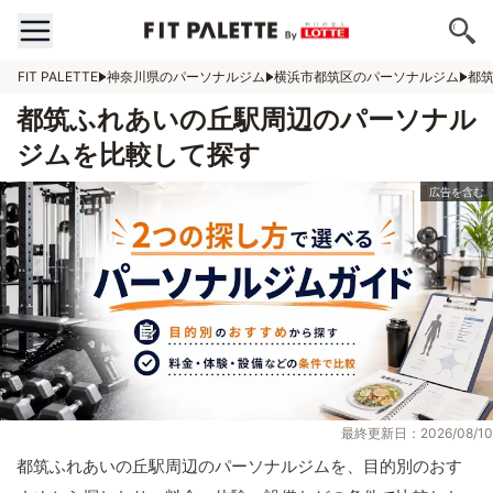
FIT PALETTE
神奈川県のパーソナルジム
横浜市都筑区のパーソナルジム
都
都筑ふれあいの丘駅周辺のパーソナル
ジムを比較して探す
最終更新日：2026/08/10
都筑ふれあいの丘駅周辺のパーソナルジムを、目的別のおす