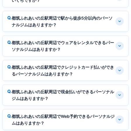
いくらですか？
都筑ふれあいの丘駅周辺で駅から徒歩5分以内のパーソ
ナルジムはありますか？
都筑ふれあいの丘駅周辺でウェアをレンタルできるパー
ソナルジムはありますか？
都筑ふれあいの丘駅周辺でクレジットカード払いができ
るパーソナルジムはありますか？
都筑ふれあいの丘駅周辺で現金払いができるパーソナル
ジムはありますか？
都筑ふれあいの丘駅周辺でWeb予約できるパーソナルジ
ムはありますか？