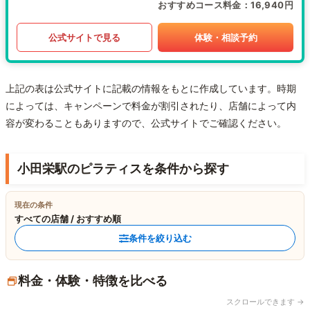
おすすめコース料金
16,940円
公式サイトで見る
体験・相談予約
上記の表は公式サイトに記載の情報をもとに作成しています。時期
によっては、キャンペーンで料金が割引されたり、店舗によって内
容が変わることもありますので、公式サイトでご確認ください。
小田栄駅のピラティスを条件から探す
現在の条件
すべての店舗 / おすすめ順
条件を絞り込む
料金・体験・特徴を比べる
スクロールできます →