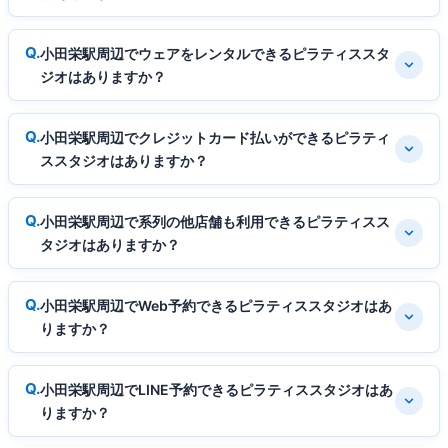
小田栄駅周辺でウェアをレンタルできるピラティススタ
ジオはありますか？
小田栄駅周辺でクレジットカード払いができるピラティ
ススタジオはありますか？
小田栄駅周辺で系列の他店舗も利用できるピラティスス
タジオはありますか？
小田栄駅周辺でWeb予約できるピラティススタジオはあ
りますか？
小田栄駅周辺でLINE予約できるピラティススタジオはあ
りますか？