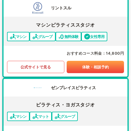
リントスル
マシンピラティススタジオ
マシン
グループ
無料体験
女性専用
おすすめコース料金
14,800円
公式サイトで見る
体験・相談予約
ゼンプレイスピラティス
ピラティス・ヨガスタジオ
マシン
マット
グループ