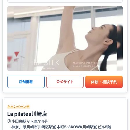
体験・相談予約
店舗情報
公式サイト
キャンペーン中
La pilates川崎店
小田栄駅から車で4分
神奈川県川崎市川崎区駅前本町5-3KOWA川崎駅前ビル5階