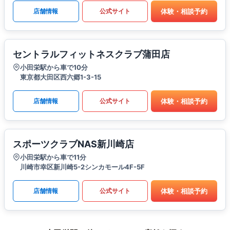
体験・相談予約
店舗情報
公式サイト
セントラルフィットネスクラブ蒲田店
小田栄駅から車で10分
東京都大田区西六郷1-3-15
体験・相談予約
店舗情報
公式サイト
スポーツクラブNAS新川崎店
小田栄駅から車で11分
川崎市幸区新川崎5-2シンカモール4F-5F
体験・相談予約
店舗情報
公式サイト