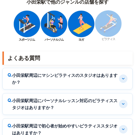
小田栄駅で他のジャンルの店舗を探す
ピラティス
スポーツジム
パーソナルジム
ヨガ
よくある質問
小田栄駅周辺にマシンピラティスのスタジオはあります
か？
小田栄駅周辺にパーソナルレッスン対応のピラティスス
タジオはありますか？
小田栄駅周辺で初心者が始めやすいピラティススタジオ
はありますか？