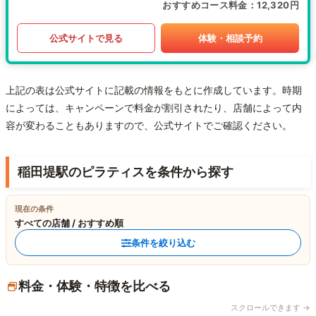
おすすめコース料金
12,320円
公式サイトで見る
体験・相談予約
上記の表は公式サイトに記載の情報をもとに作成しています。時期
によっては、キャンペーンで料金が割引されたり、店舗によって内
容が変わることもありますので、公式サイトでご確認ください。
稲田堤駅のピラティスを条件から探す
現在の条件
すべての店舗 / おすすめ順
条件を絞り込む
料金・体験・特徴を比べる
スクロールできます →