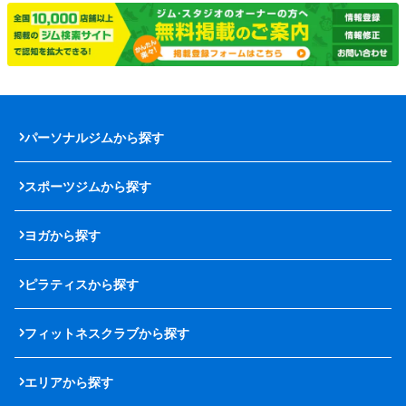
パーソナルジムから探す
スポーツジムから探す
ヨガから探す
ピラティスから探す
フィットネスクラブから探す
エリアから探す