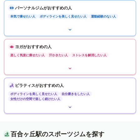
パーソナルジムがおすすめの人
本気で痩せたい人
ボディラインを美しく見せたい人
運動経験のない人
ヨガがおすすめの人
楽しく気楽に痩せたい人
汗かきたい人
ストレスを解消したい人
ピラティスがおすすめの人
ボディラインを美しく見せたい人
自分磨きをしたい人
女性だけの空間で楽しく続けたい人
百合ヶ丘駅のスポーツジムを探す