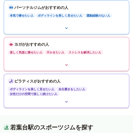
パーソナルジムがおすすめの人
本気で痩せたい人
ボディラインを美しく見せたい人
運動経験のない人
ヨガがおすすめの人
楽しく気楽に痩せたい人
汗かきたい人
ストレスを解消したい人
ピラティスがおすすめの人
ボディラインを美しく見せたい人
自分磨きをしたい人
女性だけの空間で楽しく続けたい人
若葉台駅のスポーツジムを探す