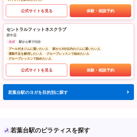
公式サイトを見る
体験・相談予約
セントラルフィットネスクラブ
府中店
ヨガ
駅から車で12分
プール付きジムに通いたい人
駅から5分以内のジムに通いたい人
運動不足を解消したい人
グループレッスンで始めたい人
グループレッスンで始めたい人
公式サイトを見る
体験・相談予約
若葉台駅のヨガを目的別に探す
若葉台駅のピラティスを探す