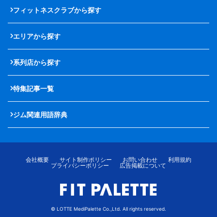
フィットネスクラブから探す
エリアから探す
系列店から探す
特集記事一覧
ジム関連用語辞典
会社概要
サイト制作ポリシー
お問い合わせ
利用規約
プライバシーポリシー
広告掲載について
© LOTTE MediPalette Co.,Ltd. All rights reserved.