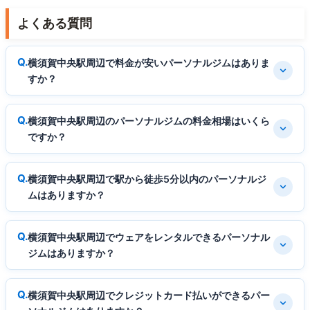
よくある質問
横須賀中央駅周辺で料金が安いパーソナルジムはありま
すか？
横須賀中央駅周辺のパーソナルジムの料金相場はいくら
ですか？
横須賀中央駅周辺で駅から徒歩5分以内のパーソナルジ
ムはありますか？
横須賀中央駅周辺でウェアをレンタルできるパーソナル
ジムはありますか？
横須賀中央駅周辺でクレジットカード払いができるパー