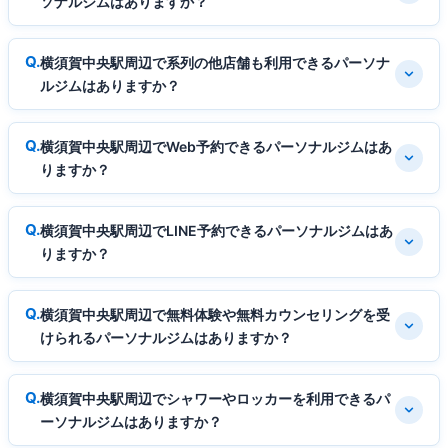
ソナルジムはありますか？
横須賀中央駅周辺で系列の他店舗も利用できるパーソナ
ルジムはありますか？
横須賀中央駅周辺でWeb予約できるパーソナルジムはあ
りますか？
横須賀中央駅周辺でLINE予約できるパーソナルジムはあ
りますか？
横須賀中央駅周辺で無料体験や無料カウンセリングを受
けられるパーソナルジムはありますか？
横須賀中央駅周辺でシャワーやロッカーを利用できるパ
ーソナルジムはありますか？