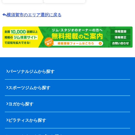
横須賀市のエリア選択に戻る
パーソナルジムから探す
スポーツジムから探す
ヨガから探す
ピラティスから探す